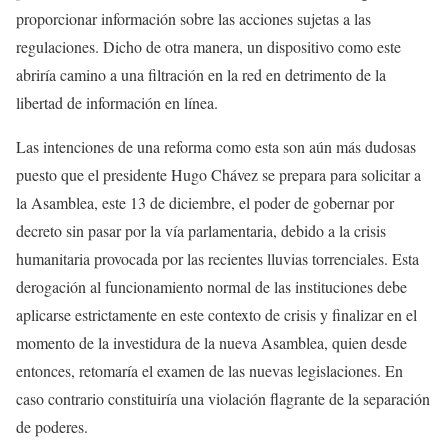
proporcionar información sobre las acciones sujetas a las
regulaciones. Dicho de otra manera, un dispositivo como este
abriría camino a una filtración en la red en detrimento de la
libertad de información en línea.
Las intenciones de una reforma como esta son aún más dudosas
puesto que el presidente Hugo Chávez se prepara para solicitar a
la Asamblea, este 13 de diciembre, el poder de gobernar por
decreto sin pasar por la vía parlamentaria, debido a la crisis
humanitaria provocada por las recientes lluvias torrenciales. Esta
derogación al funcionamiento normal de las instituciones debe
aplicarse estrictamente en este contexto de crisis y finalizar en el
momento de la investidura de la nueva Asamblea, quien desde
entonces, retomaría el examen de las nuevas legislaciones. En
caso contrario constituiría una violación flagrante de la separación
de poderes.