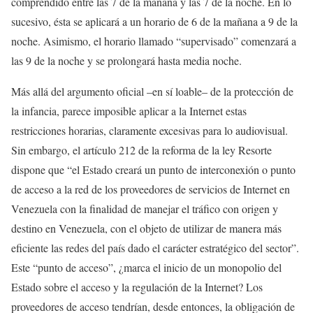
comprendido entre las 7 de la mañana y las 7 de la noche. En lo
sucesivo, ésta se aplicará a un horario de 6 de la mañana a 9 de la
noche. Asimismo, el horario llamado “supervisado” comenzará a
las 9 de la noche y se prolongará hasta media noche.
Más allá del argumento oficial –en sí loable– de la protección de
la infancia, parece imposible aplicar a la Internet estas
restricciones horarias, claramente excesivas para lo audiovisual.
Sin embargo, el artículo 212 de la reforma de la ley Resorte
dispone que “el Estado creará un punto de interconexión o punto
de acceso a la red de los proveedores de servicios de Internet en
Venezuela con la finalidad de manejar el tráfico con origen y
destino en Venezuela, con el objeto de utilizar de manera más
eficiente las redes del país dado el carácter estratégico del sector”.
Este “punto de acceso”, ¿marca el inicio de un monopolio del
Estado sobre el acceso y la regulación de la Internet? Los
proveedores de acceso tendrían, desde entonces, la obligación de