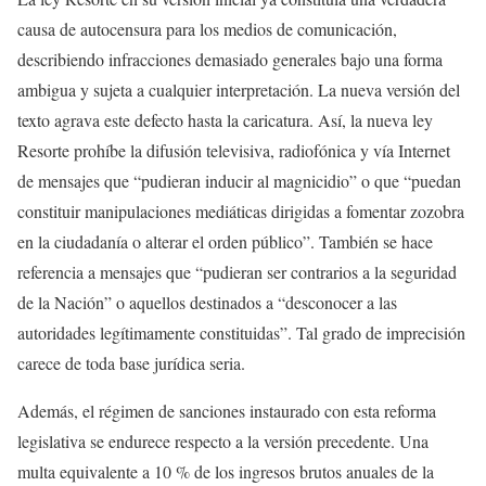
causa de autocensura para los medios de comunicación,
describiendo infracciones demasiado generales bajo una forma
ambigua y sujeta a cualquier interpretación. La nueva versión del
texto agrava este defecto hasta la caricatura. Así, la nueva ley
Resorte prohíbe la difusión televisiva, radiofónica y vía Internet
de mensajes que “pudieran inducir al magnicidio” o que “puedan
constituir manipulaciones mediáticas dirigidas a fomentar zozobra
en la ciudadanía o alterar el orden público”. También se hace
referencia a mensajes que “pudieran ser contrarios a la seguridad
de la Nación” o aquellos destinados a “desconocer a las
autoridades legítimamente constituidas”. Tal grado de imprecisión
carece de toda base jurídica seria.
Además, el régimen de sanciones instaurado con esta reforma
legislativa se endurece respecto a la versión precedente. Una
multa equivalente a 10 % de los ingresos brutos anuales de la