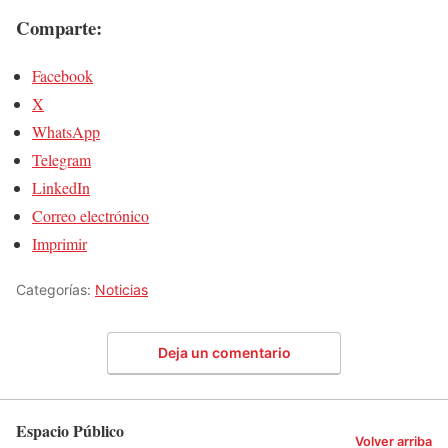
Comparte:
Facebook
X
WhatsApp
Telegram
LinkedIn
Correo electrónico
Imprimir
Categorías:
Noticias
Deja un comentario
Espacio Público
Volver arriba