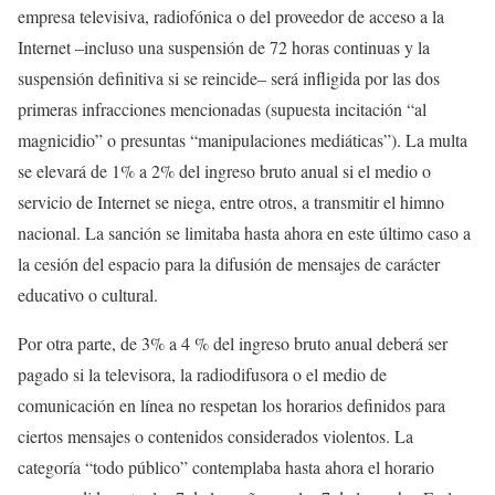
empresa televisiva, radiofónica o del proveedor de acceso a la
Internet –incluso una suspensión de 72 horas continuas y la
suspensión definitiva si se reincide– será infligida por las dos
primeras infracciones mencionadas (supuesta incitación “al
magnicidio” o presuntas “manipulaciones mediáticas”). La multa
se elevará de 1% a 2% del ingreso bruto anual si el medio o
servicio de Internet se niega, entre otros, a transmitir el himno
nacional. La sanción se limitaba hasta ahora en este último caso a
la cesión del espacio para la difusión de mensajes de carácter
educativo o cultural.
Por otra parte, de 3% a 4 % del ingreso bruto anual deberá ser
pagado si la televisora, la radiodifusora o el medio de
comunicación en línea no respetan los horarios definidos para
ciertos mensajes o contenidos considerados violentos. La
categoría “todo público” contemplaba hasta ahora el horario