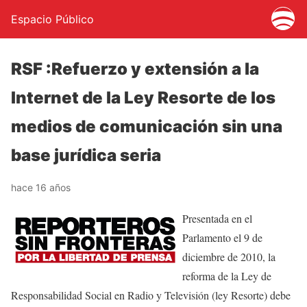
Espacio Público
RSF :Refuerzo y extensión a la
Internet de la Ley Resorte de los
medios de comunicación sin una
base jurídica seria
hace 16 años
Presentada en el
Parlamento el 9 de
diciembre de 2010, la
reforma de la Ley de
Responsabilidad Social en Radio y Televisión (ley Resorte) debe