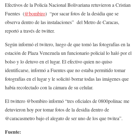
Efectivos de la Policía Nacional Bolivariana retuvieron a Cristian
Fuentes (
@bombiro
) “por sacar fotos de la desidia que se
observa dentro de las instalaciones” del Metro de Caracas,
reportó a través de twitter.
Según informó el twitero, luego de que tomó las fotografías en la
estación de Plaza Venezuela un funcionario policial lo haló por el
bolso y lo detuvo en el lugar. El efectivo quien no quiso
identificarse, informó a Fuentes que no estaba permitido tomar
fotografías en el lugar y le solicitó borrar todas las imágenes que
había recolectado con la cámara de su celular.
El twittero @bombiro informó “tres oficiales de 0800polinac me
detuvieron hoy por tomar fotos de la desidia dentro de
@caracasmetro bajo el alegato de ser uno de los que twitea”.
Fuente: