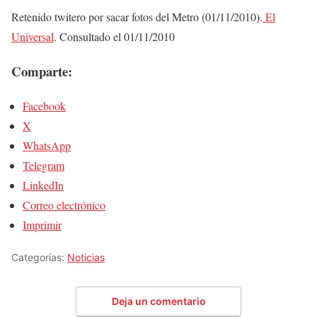
Retenido twitero por sacar fotos del Metro (01/11/2010).
El
Universal
. Consultado el 01/11/2010
Comparte:
Facebook
X
WhatsApp
Telegram
LinkedIn
Correo electrónico
Imprimir
Categorías:
Noticias
Deja un comentario