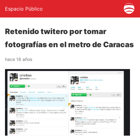
Espacio Público
Retenido twitero por tomar
fotografías en el metro de Caracas
hace 16 años