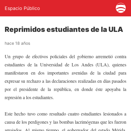
Espacio Público
Reprimidos estudiantes de la ULA
hace 18 años
Un grupo de efectivos policiales del gobierno arremetió contra
estudiantes de la Universidad de Los Andes (ULA), quienes
manifestaron en dos importantes avenidas de la ciudad para
expresar su rechazo a las declaraciones realizadas en días pasados
por el presidente de la república, en donde éste apoyaba la
represión a los estudiantes.
Este hecho tuvo como resultado cuatro estudiantes lesionados a
causa de los perdigones y las bombas lacrimógenas que les fueron
arrojados. Al mismo tiempo, el gobernador del estado Mérida.