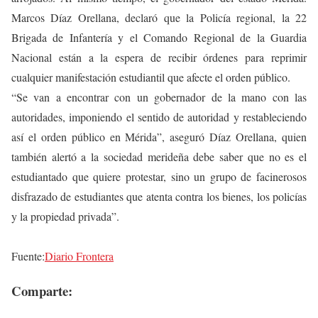
Marcos Díaz Orellana, declaró que la Policía regional, la 22
Brigada de Infantería y el Comando Regional de la Guardia
Nacional están a la espera de recibir órdenes para reprimir
cualquier manifestación estudiantil que afecte el orden público.
“Se van a encontrar con un gobernador de la mano con las
autoridades, imponiendo el sentido de autoridad y restableciendo
así el orden público en Mérida”, aseguró Díaz Orellana, quien
también alertó a la sociedad merideña debe saber que no es el
estudiantado que quiere protestar, sino un grupo de facinerosos
disfrazado de estudiantes que atenta contra los bienes, los policías
y la propiedad privada”.
Fuente:
Diario Frontera
Comparte: