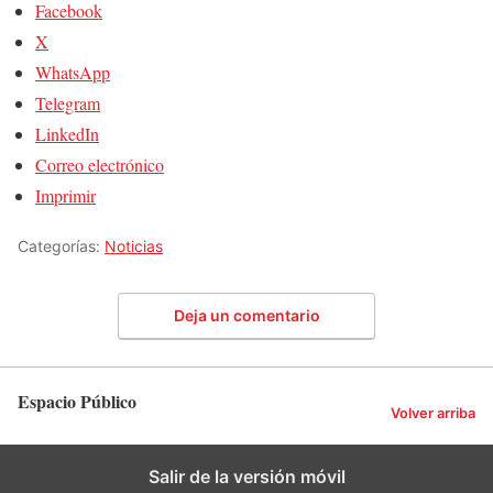
Facebook
X
WhatsApp
Telegram
LinkedIn
Correo electrónico
Imprimir
Categorías:
Noticias
Deja un comentario
Espacio Público
Volver arriba
Salir de la versión móvil