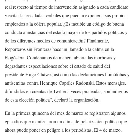
real respecto al tiempo de intervención asignado a cada candidato
y evitar las escaladas verbales que puedan exponer a sus propios
empleados a la cólera popular. ¿Es factible un código de buena
conducta a instancias del estado mayor de los partidos políticos y
de los diferentes medios de comunicación? Finalmente,
Reporteros sin Fronteras hace un llamado a la calma en la
blogósfera. Condenamos de manera abierta las morbosas y
degradantes especulaciones sobre el estado de salud del
presidente Hugo Chávez, así como las declaraciones homófobas y
antisemitas contra Henrique Capriles Radonski. Estos mensajes,
difundidos en cuentas de Twitter a veces pirateadas, son indignos
de esta elección política”, declaró la organización.
En la primera quincena del mes de marzo se registraron algunos
episodios que manifestaron un clima de polarización política que
ahora puede poner en peligro a los periodistas. El 4 de marzo,