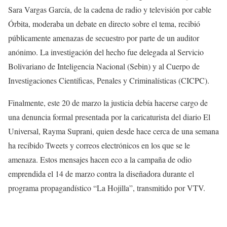
Sara Vargas García, de la cadena de radio y televisión por cable
Órbita, moderaba un debate en directo sobre el tema, recibió
públicamente amenazas de secuestro por parte de un auditor
anónimo. La investigación del hecho fue delegada al Servicio
Bolivariano de Inteligencia Nacional (Sebin) y al Cuerpo de
Investigaciones Científicas, Penales y Criminalísticas (CICPC).
Finalmente, este 20 de marzo la justicia debía hacerse cargo de
una denuncia formal presentada por la caricaturista del diario El
Universal, Rayma Suprani, quien desde hace cerca de una semana
ha recibido Tweets y correos electrónicos en los que se le
amenaza. Estos mensajes hacen eco a la campaña de odio
emprendida el 14 de marzo contra la diseñadora durante el
programa propagandístico “La Hojilla”, transmitido por VTV.