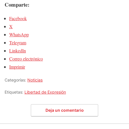
Comparte:
Facebook
X
WhatsApp
Telegram
LinkedIn
Correo electrónico
Imprimir
Categorías:
Noticias
Etiquetas:
Libertad de Expresión
Deja un comentario