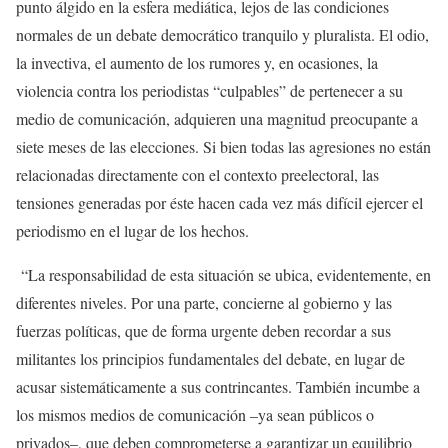
punto álgido en la esfera mediática, lejos de las condiciones
normales de un debate democrático tranquilo y pluralista. El odio,
la invectiva, el aumento de los rumores y, en ocasiones, la
violencia contra los periodistas “culpables” de pertenecer a su
medio de comunicación, adquieren una magnitud preocupante a
siete meses de las elecciones. Si bien todas las agresiones no están
relacionadas directamente con el contexto preelectoral, las
tensiones generadas por éste hacen cada vez más difícil ejercer el
periodismo en el lugar de los hechos.
“La responsabilidad de esta situación se ubica, evidentemente, en
diferentes niveles. Por una parte, concierne al gobierno y las
fuerzas políticas, que de forma urgente deben recordar a sus
militantes los principios fundamentales del debate, en lugar de
acusar sistemáticamente a sus contrincantes. También incumbe a
los mismos medios de comunicación –ya sean públicos o
privados–, que deben comprometerse a garantizar un equilibrio