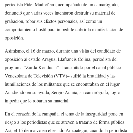
periodista Fidel Madroñero, acompañado de un camarógrafo,
denunció que varias veces intentaron destruir su material de
grabación, robar sus efectos personales, así como un
comportamiento hostil para impedirle cubrir la manifestación de
oposición.
Asimismo, el 16 de marzo, durante una visita del candidato de
oposición al estado Aragua, Llafrancis Colina, periodista del
programa “Zurda Konducta” –transmitido por el canal público
Venezolana de Televisión (VTV)– sufrió la brutalidad y las
humillaciones de los militantes que se encontraban en el lugar.
Acudiendo en su ayuda, Sergio Acuña, su camarógrafo, logró
impedir que le robaran su material.
En el corazón de la campaña, el tema de la inseguridad pone en
riesgo a los periodistas que se atreven a tratarlo de forma pública.
Así, el 15 de marzo en el estado Anzoátegui, cuando la periodista