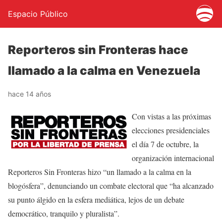
Espacio Público
Reporteros sin Fronteras hace
llamado a la calma en Venezuela
hace 14 años
Con vistas a las próximas
elecciones presidenciales
el día 7 de octubre, la
organización internacional
Reporteros Sin Fronteras hizo “un llamado a la calma en la
blogósfera”, denunciando un combate electoral que “ha alcanzado
su punto álgido en la esfera mediática, lejos de un debate
democrático, tranquilo y pluralista”.