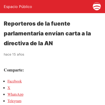
Espacio Público
Reporteros de la fuente
parlamentaria envían carta a la
directiva de la AN
hace 15 años
Comparte:
Facebook
X
WhatsApp
Telegram