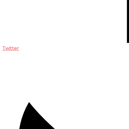
Twitter