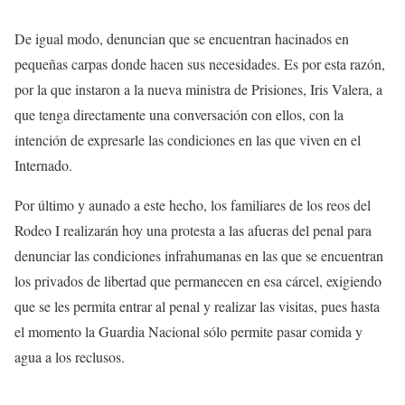
De igual modo, denuncian que se encuentran hacinados en
pequeñas carpas donde hacen sus necesidades. Es por esta razón,
por la que instaron a la nueva ministra de Prisiones, Iris Valera, a
que tenga directamente una conversación con ellos, con la
intención de expresarle las condiciones en las que viven en el
Internado.
Por último y aunado a este hecho, los familiares de los reos del
Rodeo I realizarán hoy una protesta a las afueras del penal para
denunciar las condiciones infrahumanas en las que se encuentran
los privados de libertad que permanecen en esa cárcel, exigiendo
que se les permita entrar al penal y realizar las visitas, pues hasta
el momento la Guardia Nacional sólo permite pasar comida y
agua a los reclusos.