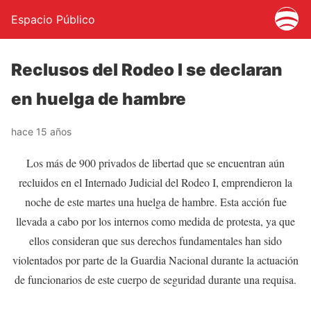
Espacio Público
Reclusos del Rodeo I se declaran
en huelga de hambre
hace 15 años
Los más de 900 privados de libertad que se encuentran aún
recluidos en el Internado Judicial del Rodeo I, emprendieron la
noche de este martes una huelga de hambre. Esta acción fue
llevada a cabo por los internos como medida de protesta, ya que
ellos consideran que sus derechos fundamentales han sido
violentados por parte de la Guardia Nacional durante la actuación
de funcionarios de este cuerpo de seguridad durante una requisa.