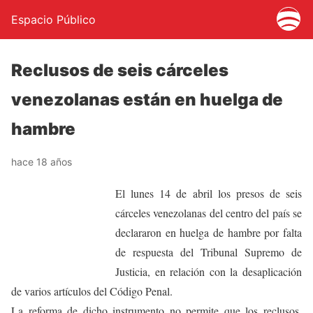
Espacio Público
Reclusos de seis cárceles
venezolanas están en huelga de
hambre
hace 18 años
El lunes 14 de abril los presos de seis
cárceles venezolanas del centro del país se
declararon en huelga de hambre por falta
de respuesta del Tribunal Supremo de
Justicia, en relación con la desaplicación
de varios artículos del Código Penal.
La reforma de dicho instrumento no permite que los reclusos,