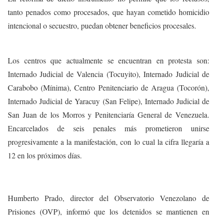
tanto penados como procesados, que hayan cometido homicidio
intencional o secuestro, puedan obtener beneficios procesales.
Los centros que actualmente se encuentran en protesta son:
Internado Judicial de Valencia (Tocuyito), Internado Judicial de
Carabobo (Mínima), Centro Penitenciario de Aragua (Tocorón),
Internado Judicial de Yaracuy (San Felipe), Internado Judicial de
San Juan de los Morros y Penitenciaría General de Venezuela.
Encarcelados de seis penales más prometieron unirse
progresivamente a la manifestación, con lo cual la cifra llegaría a
12 en los próximos días.
Humberto Prado, director del Observatorio Venezolano de
Prisiones (OVP), informó que los detenidos se mantienen en