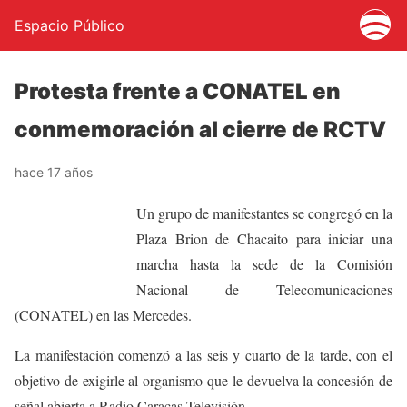
Espacio Público
Protesta frente a CONATEL en
conmemoración al cierre de RCTV
hace 17 años
Un grupo de manifestantes se congregó en la
Plaza Brion de Chacaito para iniciar una
marcha hasta la sede de la Comisión
Nacional de Telecomunicaciones
(CONATEL) en las Mercedes.
La manifestación comenzó a las seis y cuarto de la tarde, con el
objetivo de exigirle al organismo que le devuelva la concesión de
señal abierta a Radio Caracas Televisión.