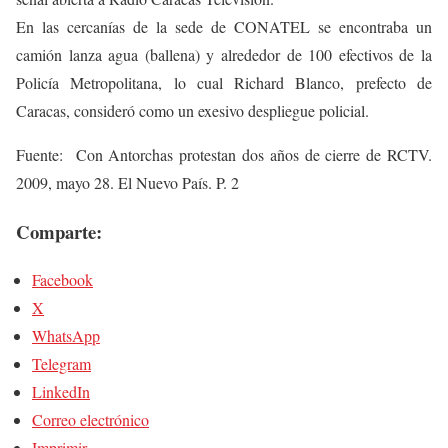
En las cercanías de la sede de CONATEL se encontraba un
camión lanza agua (ballena) y alrededor de 100 efectivos de la
Policía Metropolitana, lo cual Richard Blanco, prefecto de
Caracas, consideró como un exesivo despliegue policial.
Fuente: Con Antorchas protestan dos años de cierre de RCTV.
2009, mayo 28. El Nuevo País. P. 2
Comparte:
Facebook
X
WhatsApp
Telegram
LinkedIn
Correo electrónico
Imprimir