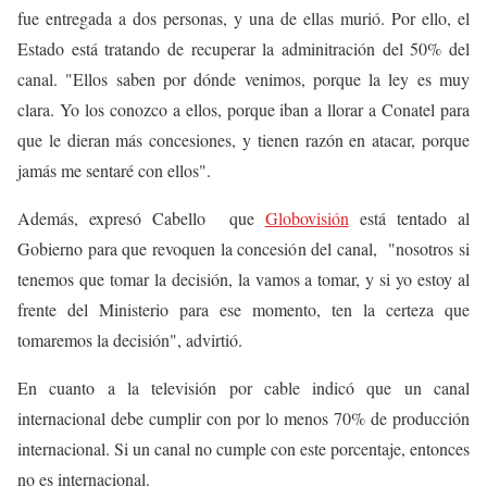
fue entregada a dos personas, y una de ellas murió. Por ello, el
Estado está tratando de recuperar la adminitración del 50% del
canal. "Ellos saben por dónde venimos, porque la ley es muy
clara. Yo los conozco a ellos, porque iban a llorar a Conatel para
que le dieran más concesiones, y tienen razón en atacar, porque
jamás me sentaré con ellos".
Además, expresó Cabello que
Globovisión
está tentado al
Gobierno para que revoquen la concesión del canal, "nosotros si
tenemos que tomar la decisión, la vamos a tomar, y si yo estoy al
frente del Ministerio para ese momento, ten la certeza que
tomaremos la decisión", advirtió.
En cuanto a la televisión por cable indicó que un canal
internacional debe cumplir con por lo menos 70% de producción
internacional. Si un canal no cumple con este porcentaje, entonces
no es internacional.