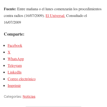
Fuente:
Entre mañana o el lunes comenzarán los procedimientos
contra radios (16/07/2009).
El Universal.
Consultado el
16/07/2009
Comparte:
Facebook
X
WhatsApp
Telegram
LinkedIn
Correo electrónico
Imprimir
Categorías:
Noticias