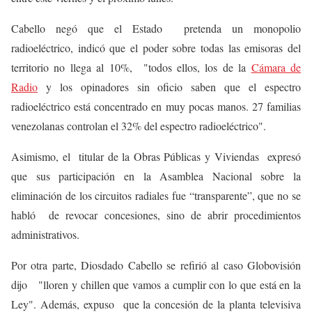
Cabello negó que el Estado pretenda un monopolio
radioeléctrico, indicó que el poder sobre todas las emisoras del
territorio no llega al 10%, "todos ellos, los de la
Cámara de
Radio
y los opinadores sin oficio saben que el espectro
radioeléctrico está concentrado en muy pocas manos. 27 familias
venezolanas controlan el 32% del espectro radioeléctrico".
Asimismo, el titular de la Obras Públicas y Viviendas expresó
que sus participación en la Asamblea Nacional sobre la
eliminación de los circuitos radiales fue “transparente”, que no se
habló de revocar concesiones, sino de abrir procedimientos
administrativos.
Por otra parte, Diosdado Cabello se refirió al caso Globovisión
dijo "lloren y chillen que vamos a cumplir con lo que está en la
Ley". Además, expuso que la concesión de la planta televisiva