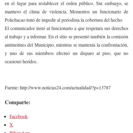
en el lugar para restablecer el orden público. Sin embargo, se
mantuvo el clima de violencia. Momentos un funcionario de
Polichacao trató de impedir al periodista la cobertura del hecho.
El comunicador instó al funcionario a que respetara sus derechos
al trabajo y a informar. En el sitio se presentó también la comisión
antimotines del Municipio, mientras se mantenía la confrontación,
y uno de sus miembros efectuó un disparo al piso, que no
ocasionó heridos.
Fuente: http://www.noticias24.com/actualidad/?p=13787
Comparte:
Facebook
X
WhatsApp