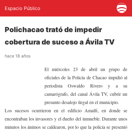
Espacio Público
Polichacao trató de impedir
cobertura de suceso a Ávila TV
hace 18 años
El miércoles 23 de abril un grupo de
oficiales de la Policía de Chacao impidió al
periodista Oswaldo Rivero y a su
camarógrafo, del canal Ávila TV, cubrir un
presunto desalojo ilegal en el municipio.
Los sucesos ocurrieron en el edificio Amalfi, en donde se
encontraban los invasores y el dueño del inmueble. Durante unos
minutos los ánimos se caldearon, por lo que la policía se presentó