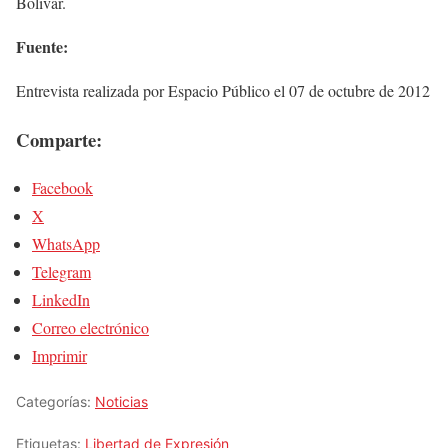
Bolívar.
Fuente:
Entrevista realizada por Espacio Público el 07 de octubre de 2012
Comparte:
Facebook
X
WhatsApp
Telegram
LinkedIn
Correo electrónico
Imprimir
Categorías:
Noticias
Etiquetas:
Libertad de Expresión