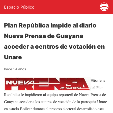
Espacio Público
Plan República impide al diario
Nueva Prensa de Guayana
acceder a centros de votación en
Unare
hace 14 años
Efectivos
del Plan
República le impidieron al equipo reporteril de Nueva Prensa de
Guayana acceder a los centros de votación de la parroquia Unare
en estado Bolívar durante el proceso electoral desarrollado este