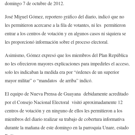
domingo 7 de octubre de 2012.
José Miguel Gómez, reportero gráfico del diario, indicó que no
les permitieron acercarse a la fila de votantes, ni les permitieron
entrar a los centros de votación y en algunos casos ni siquiera se
les proporcionó información sobre el proceso electoral.
Asimismo, Gómez expresó que los miembros del Plan República
no les ofrecieron mayores explicaciones para impedirles el acceso,
solo les indicaban la medida era por “órdenes de un superior
mayor militar” o “mandatos de arriba” indicó.
El equipo de Nueva Prensa de Guayana debidamente acreditado
por el Consejo Nacional Electoral visitó aproximadamente 12
centros de votación y en ninguno de ellos les permitieron a los
miembros del diario realizar su trabajo de cobertura informativa
durante la mañana de este domingo en la parroquia Unare, estado