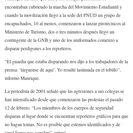
encontraban cubriendo la marcha del Movimiento Estudiantil y
cuando la movilización llegó a la sede del PNUD un grupo de
encapuchados, 10 al menos, comenzaron a lanzar pirotécnicos al
Ministerio de Turismo, dos o tres minutos después llegó un
contingente de la GNB y uno de los uniformados comenzó a
disparar perdigones a los reporteros.
“El guardia que estaba disparando nos dijo a los trabajadores de la
prensa: ‘lárguense de aquí’. Yo resulté lastimada en el tobillo”,
informó Manrique.
La periodista de 2001 señaló que las agresiones a sus colegas se
han intensificado desde que comenzaron las protestas el pasado
12 de febrero. “Los miembros de los cuerpos de seguridad
disparan al lugar donde se encuentran reporteros gráficos para que
no hagan tomas. No es posible que estemos identificados y de
igual forma nos agreden”, reiteró.