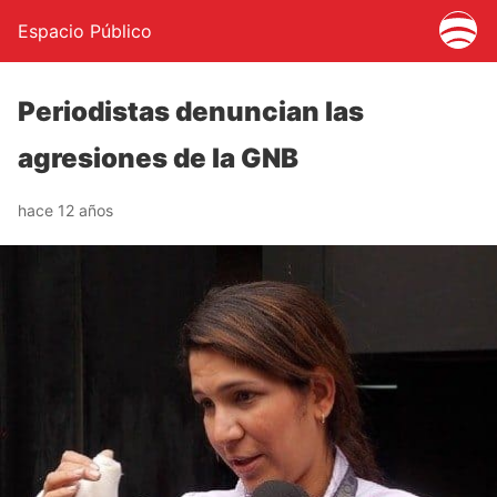
Espacio Público
Periodistas denuncian las
agresiones de la GNB
hace 12 años