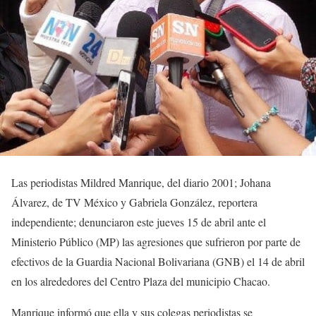
Las periodistas Mildred Manrique, del diario 2001; Johana
Álvarez, de TV México y Gabriela González, reportera
independiente; denunciaron este jueves 15 de abril ante el
Ministerio Público (MP) las agresiones que sufrieron por parte de
efectivos de la Guardia Nacional Bolivariana (GNB) el 14 de abril
en los alrededores del Centro Plaza del municipio Chacao.
Manrique informó que ella y sus colegas periodistas se