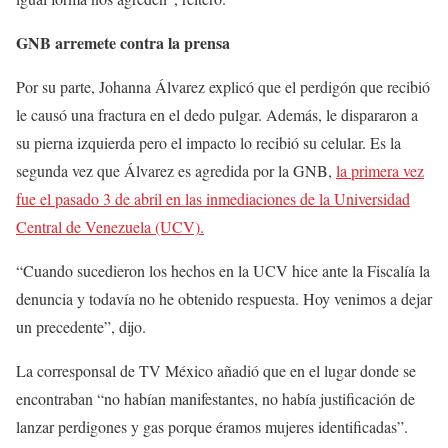
GNB arremete contra la prensa
Por su parte, Johanna Álvarez explicó que el perdigón que recibió
le causó una fractura en el dedo pulgar. Además, le dispararon a
su pierna izquierda pero el impacto lo recibió su celular. Es la
segunda vez que Álvarez es agredida por la GNB,
la primera vez
fue el pasado 3 de abril en las inmediaciones de la Universidad
Central de Venezuela (UCV).
“Cuando sucedieron los hechos en la UCV hice ante la Fiscalía la
denuncia y todavía no he obtenido respuesta. Hoy venimos a dejar
un precedente”, dijo.
La corresponsal de TV México añadió que en el lugar donde se
encontraban “no habían manifestantes, no había justificación de
lanzar perdigones y gas porque éramos mujeres identificadas”.