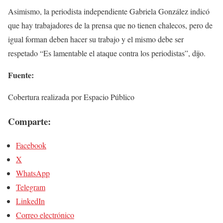
Asimismo, la periodista independiente Gabriela González indicó
que hay trabajadores de la prensa que no tienen chalecos, pero de
igual forman deben hacer su trabajo y el mismo debe ser
respetado “Es lamentable el ataque contra los periodistas”, dijo.
Fuente:
Cobertura realizada por Espacio Público
Comparte:
Facebook
X
WhatsApp
Telegram
LinkedIn
Correo electrónico