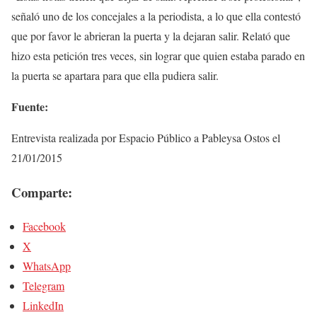
señaló uno de los concejales a la periodista, a lo que ella contestó
que por favor le abrieran la puerta y la dejaran salir. Relató que
hizo esta petición tres veces, sin lograr que quien estaba parado en
la puerta se apartara para que ella pudiera salir.
Fuente:
Entrevista realizada por Espacio Público a Pableysa Ostos el
21/01/2015
Comparte:
Facebook
X
WhatsApp
Telegram
LinkedIn