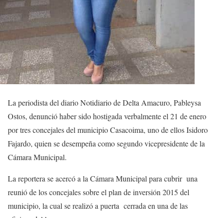
La periodista del diario Notidiario de Delta Amacuro, Pableysa
Ostos, denunció haber sido hostigada verbalmente el 21 de enero
por tres concejales del municipio Casacoima, uno de ellos Isidoro
Fajardo, quien se desempeña como segundo vicepresidente de la
Cámara Municipal.
La reportera se acercó a la Cámara Municipal para cubrir una
reunió de los concejales sobre el plan de inversión 2015 del
municipio, la cual se realizó a puerta cerrada en una de las