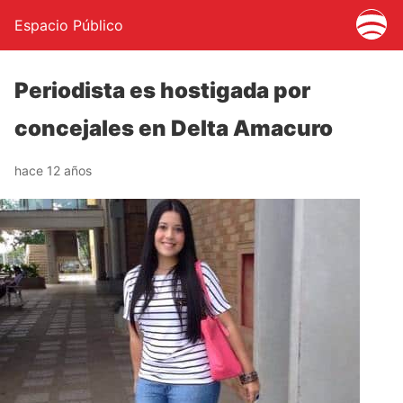
Espacio Público
Periodista es hostigada por
concejales en Delta Amacuro
hace 12 años