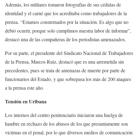
Además, los militares tomaron fotografías de sus cédulas de
identidad y el carné que los acreditaba como trabajadores de la
prensa. “Estamos consternados por la situación. Es algo que no
debió ocurrir, porque solo cumplimos nuestra labor de informar”,
destacó una de las compañeras de los periodistas amenazados.
Por su parte, el presidente del Sindicato Nacional de Trabajadores
de la Prensa, Marcos Ruiz, destacó que es una arremetida sin
precedentes, pues se trata de amenazas de muerte por parte de
funcionarios del Estado, y que sobrepasa los más de 200 ataques
a la prensa este año.
Tensión en Uribana
Los internos del centro penitenciario iniciaron una huelga de
hambre en rechazo de los abusos de los que presuntamente son
víctimas en el penal, por lo que diversos medios de comunicación