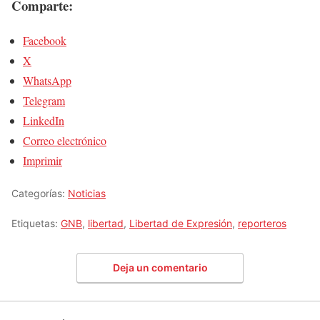
Comparte:
Facebook
X
WhatsApp
Telegram
LinkedIn
Correo electrónico
Imprimir
Categorías:
Noticias
Etiquetas:
GNB
,
libertad
,
Libertad de Expresión
,
reporteros
Deja un comentario