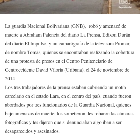
La guardia Nacional Bolivariana (GNB), robó y amenazó de
muerte a Abraham Palencia del diario La Prensa, Edixon Durán
del diario El Impulso, y un camarógrafo de la televisora Promar,
de nombre Tomás, quienes se encontraban realizando la cobertura
de una protesta de presos en el Centro Penitenciario de
Centroccidente David Viloria (Uribana), el 24 de noviembre de
2014.
Los tres trabajadores de la prensa estaban cubriendo un motín
carcelario en el estado Lara, en el centro del país, cuando fueron
abordados por tres funcionarios de la Guardia Nacional, quienes
bajo amenazas de muerte, los sometieron, les robaron las cámaras
fotográficas y les dijeron que si denunciaban algo iban a ser
desaparecidos y asesinados.