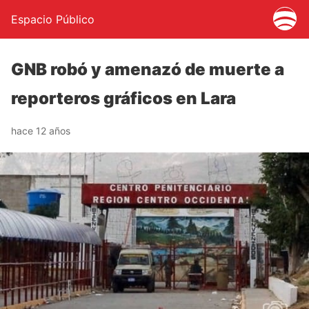
Espacio Público
GNB robó y amenazó de muerte a
reporteros gráficos en Lara
hace 12 años