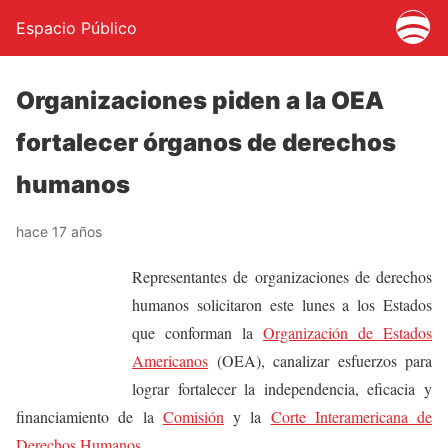
Espacio Público
Organizaciones piden a la OEA
fortalecer órganos de derechos
humanos
hace 17 años
Representantes de organizaciones de derechos
humanos solicitaron este lunes a los Estados
que conforman la
Organización de Estados
Americanos
(OEA), canalizar esfuerzos para
lograr fortalecer la independencia, eficacia y
financiamiento de la
Comisión
y la
Corte Interamericana de
Derechos Humanos
.