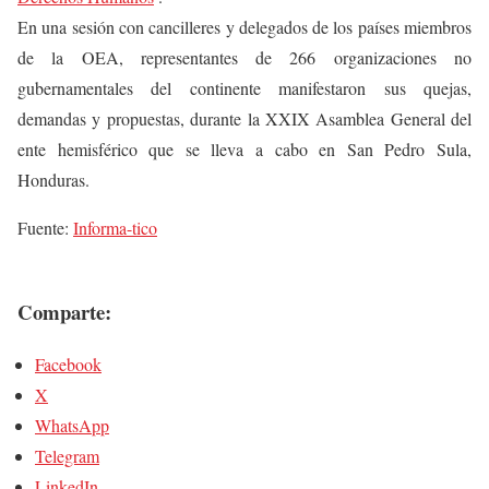
En una sesión con cancilleres y delegados de los países miembros
de la OEA, representantes de 266 organizaciones no
gubernamentales del continente manifestaron sus quejas,
demandas y propuestas, durante la XXIX Asamblea General del
ente hemisférico que se lleva a cabo en San Pedro Sula,
Honduras.
Fuente:
Informa-tico
Comparte:
Facebook
X
WhatsApp
Telegram
LinkedIn