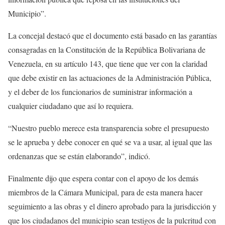
Municipio”.
La concejal destacó que el documento está basado en las garantías
consagradas en la Constitución de la República Bolivariana de
Venezuela, en su artículo 143, que tiene que ver con la claridad
que debe existir en las actuaciones de la Administración Pública,
y el deber de los funcionarios de suministrar información a
cualquier ciudadano que así lo requiera.
“Nuestro pueblo merece esta transparencia sobre el presupuesto
se le aprueba y debe conocer en qué se va a usar, al igual que las
ordenanzas que se están elaborando”, indicó.
Finalmente dijo que espera contar con el apoyo de los demás
miembros de la Cámara Municipal, para de esta manera hacer
seguimiento a las obras y el dinero aprobado para la jurisdicción y
que los ciudadanos del municipio sean testigos de la pulcritud con