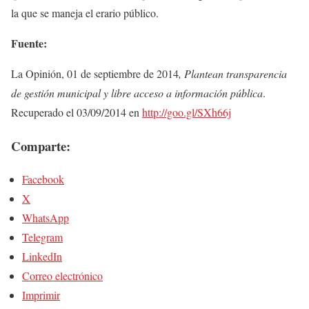
la que se maneja el erario público.
Fuente:
La Opinión, 01 de septiembre de 2014
, Plantean transparencia
de gestión municipal y libre acceso a información pública
.
Recuperado el 03/09/2014 en
http://goo.gl/SXh66j
Comparte:
Facebook
X
WhatsApp
Telegram
LinkedIn
Correo electrónico
Imprimir