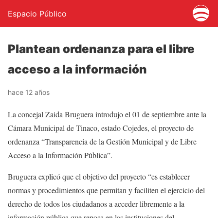
Espacio Público
Plantean ordenanza para el libre
acceso a la información
hace 12 años
La concejal Zaida Bruguera introdujo el 01 de septiembre ante la
Cámara Municipal de Tinaco, estado Cojedes, el proyecto de
ordenanza “Transparencia de la Gestión Municipal y de Libre
Acceso a la Información Pública”.
Bruguera explicó que el objetivo del proyecto “es establecer
normas y procedimientos que permitan y faciliten el ejercicio del
derecho de todos los ciudadanos a acceder libremente a la
información pública que reposa en las instituciones del