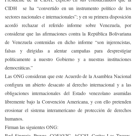
CIDH se ha “convertido en un instrumento político de los
sectores nacionales e internacionales”; y en su primera disposición
acordó rechazar el referido informe sobre Venezuela, por
considerar que las afirmaciones contra la República Bolivariana
de Venezuela contenidas en dicho informe “son injerencistas,
falsas y dirigidas a alentar campañas para desprestigiar
políticamente a nuestro Gobierno y a nuestras instituciones
democráticas.”
Las ONG consideran que este Acuerdo de la Asamblea Nacional
configura un abierto desacato al derecho internacional y a las
obligaciones internacionales del Estado venezolano asumidas
libremente bajo la Convención Americana, y con ello pretenden
erosionar el sistema interamericano de protección de derechos
humanos.
Firman las siguientes ONG:
Red Sinergia, Provea, COFAVIC, ACCSI, Caritas Los Teques,