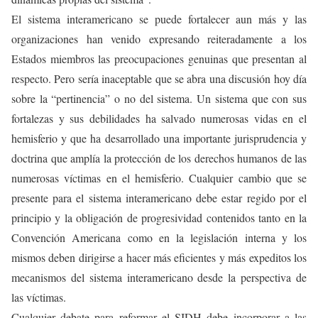
El sistema interamericano se puede fortalecer aun más y las
organizaciones han venido expresando reiteradamente a los
Estados miembros las preocupaciones genuinas que presentan al
respecto. Pero sería inaceptable que se abra una discusión hoy día
sobre la “pertinencia” o no del sistema. Un sistema que con sus
fortalezas y sus debilidades ha salvado numerosas vidas en el
hemisferio y que ha desarrollado una importante jurisprudencia y
doctrina que amplía la protección de los derechos humanos de las
numerosas víctimas en el hemisferio. Cualquier cambio que se
presente para el sistema interamericano debe estar regido por el
principio y la obligación de progresividad contenidos tanto en la
Convención Americana como en la legislación interna y los
mismos deben dirigirse a hacer más eficientes y más expeditos los
mecanismos del sistema interamericano desde la perspectiva de
las víctimas.
Cualquier debate para reformar el SIDH debe incorporar a las