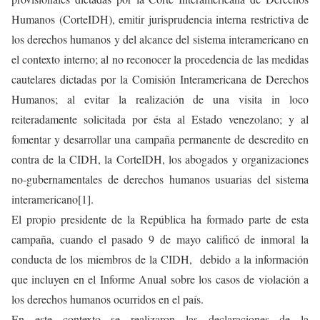
Humanos (CorteIDH), emitir jurisprudencia interna restrictiva de
los derechos humanos y del alcance del sistema interamericano en
el contexto interno; al no reconocer la procedencia de las medidas
cautelares dictadas por la Comisión Interamericana de Derechos
Humanos; al evitar la realización de una visita in loco
reiteradamente solicitada por ésta al Estado venezolano; y al
fomentar y desarrollar una campaña permanente de descredito en
contra de la CIDH, la CorteIDH, los abogados y organizaciones
no-gubernamentales de derechos humanos usuarias del sistema
interamericano[1].
El propio presidente de la República ha formado parte de esta
campaña, cuando el pasado 9 de mayo calificó de inmoral la
conducta de los miembros de la CIDH, debido a la información
que incluyen en el Informe Anual sobre los casos de violación a
los derechos humanos ocurridos en el país.
En este contexto se realizaron las declaraciones de la