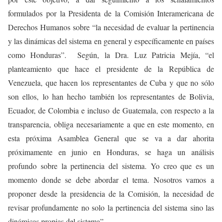
formulados por la Presidenta de la Comisión Interamericana de
Derechos Humanos sobre “la necesidad de evaluar la pertinencia
y las dinámicas del sistema en general y específicamente en países
como Honduras”. Según, la Dra. Luz Patricia Mejía, “el
planteamiento que hace el presidente de la República de
Venezuela, que hacen los representantes de Cuba y que no sólo
son ellos, lo han hecho también los representantes de Bolivia,
Ecuador, de Colombia e incluso de Guatemala, con respecto a la
transparencia, obliga necesariamente a que en este momento, en
esta próxima Asamblea General que se va a dar ahorita
próximamente en junio en Honduras, se haga un análisis
profundo sobre la pertinencia del sistema. Yo creo que es un
momento donde se debe abordar el tema. Nosotros vamos a
proponer desde la presidencia de la Comisión, la necesidad de
revisar profundamente no solo la pertinencia del sistema sino las
dinámicas propias del sistema”.