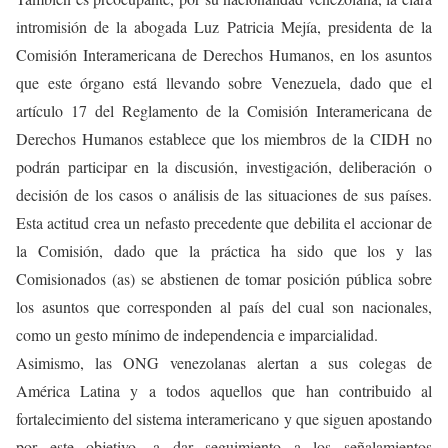
intromisión de la abogada Luz Patricia Mejía, presidenta de la
Comisión Interamericana de Derechos Humanos, en los asuntos
que este órgano está llevando sobre Venezuela, dado que el
artículo 17 del Reglamento de la Comisión Interamericana de
Derechos Humanos establece que los miembros de la CIDH no
podrán participar en la discusión, investigación, deliberación o
decisión de los casos o análisis de las situaciones de sus países.
Esta actitud crea un nefasto precedente que debilita el accionar de
la Comisión, dado que la práctica ha sido que los y las
Comisionados (as) se abstienen de tomar posición pública sobre
los asuntos que corresponden al país del cual son nacionales,
como un gesto mínimo de independencia e imparcialidad.
Asimismo, las ONG venezolanas alertan a sus colegas de
América Latina y a todos aquellos que han contribuido al
fortalecimiento del sistema interamericano y que siguen apostando
por este objetivo, a dar seguimiento a los señalamientos