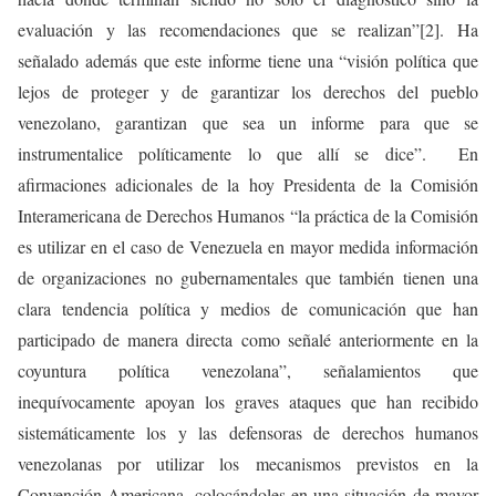
evaluación y las recomendaciones que se realizan”[2]. Ha
señalado además que este informe tiene una “visión política que
lejos de proteger y de garantizar los derechos del pueblo
venezolano, garantizan que sea un informe para que se
instrumentalice políticamente lo que allí se dice”. En
afirmaciones adicionales de la hoy Presidenta de la Comisión
Interamericana de Derechos Humanos “la práctica de la Comisión
es utilizar en el caso de Venezuela en mayor medida información
de organizaciones no gubernamentales que también tienen una
clara tendencia política y medios de comunicación que han
participado de manera directa como señalé anteriormente en la
coyuntura política venezolana”, señalamientos que
inequívocamente apoyan los graves ataques que han recibido
sistemáticamente los y las defensoras de derechos humanos
venezolanas por utilizar los mecanismos previstos en la
Convención Americana, colocándoles en una situación de mayor