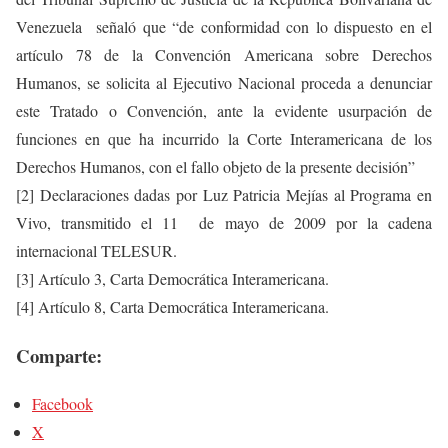
Venezuela señaló que “de conformidad con lo dispuesto en el
artículo 78 de la Convención Americana sobre Derechos
Humanos, se solicita al Ejecutivo Nacional proceda a denunciar
este Tratado o Convención, ante la evidente usurpación de
funciones en que ha incurrido la Corte Interamericana de los
Derechos Humanos, con el fallo objeto de la presente decisión”
[2] Declaraciones dadas por Luz Patricia Mejías al Programa en
Vivo, transmitido el 11 de mayo de 2009 por la cadena
internacional TELESUR.
[3] Artículo 3, Carta Democrática Interamericana.
[4] Artículo 8, Carta Democrática Interamericana.
Comparte:
Facebook
X