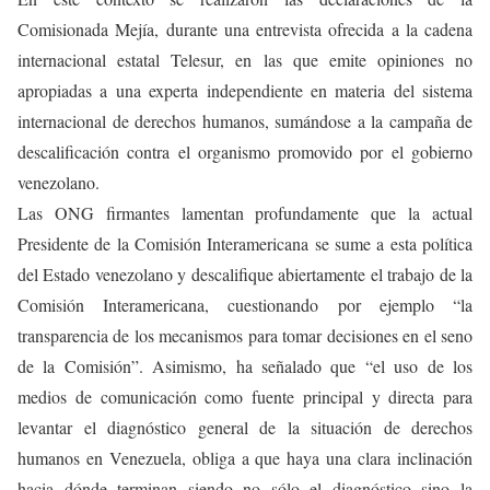
Comisionada Mejía, durante una entrevista ofrecida a la cadena
internacional estatal Telesur, en las que emite opiniones no
apropiadas a una experta independiente en materia del sistema
internacional de derechos humanos, sumándose a la campaña de
descalificación contra el organismo promovido por el gobierno
venezolano.
Las ONG firmantes lamentan profundamente que la actual
Presidente de la Comisión Interamericana se sume a esta política
del Estado venezolano y descalifique abiertamente el trabajo de la
Comisión Interamericana, cuestionando por ejemplo “la
transparencia de los mecanismos para tomar decisiones en el seno
de la Comisión”. Asimismo, ha señalado que “el uso de los
medios de comunicación como fuente principal y directa para
levantar el diagnóstico general de la situación de derechos
humanos en Venezuela, obliga a que haya una clara inclinación
hacia dónde terminan siendo no sólo el diagnóstico sino la