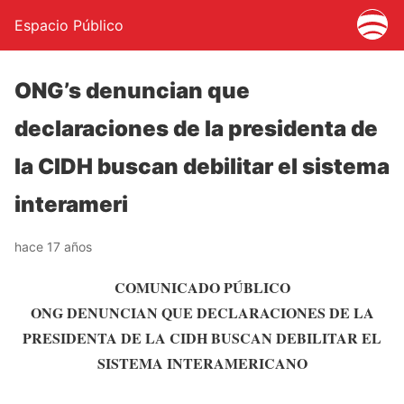
Espacio Público
ONG’s denuncian que
declaraciones de la presidenta de
la CIDH buscan debilitar el sistema
interameri
hace 17 años
COMUNICADO PÚBLICO
ONG DENUNCIAN QUE DECLARACIONES DE LA
PRESIDENTA DE LA CIDH BUSCAN DEBILITAR EL
SISTEMA INTERAMERICANO