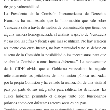
riesgo y vulnerabilidad.
La Presidenta de la Comisión Interamericana de Derechos
Humanos ha manifestado que la “información que sale sobre
Venezuela sale a través de medios de comunicación que tienen de
alguna manera homogeneizada el análisis respecto de Venezuela
y esas son las cifras y fuentes que más se utilizan. No hay relación
realmente con otras fuentes, no hay pluralidad y no se debate en
el seno de la Comisión la posibilidad o los mecanismos para que
se abra la Comisión a otras fuentes diferentes”. La representante
de la CIDH olvida que el Gobierno venezolano ha negado
reiteradamente las peticiones de información pública realizadas
por la propia Comisión y ha evitado la realización de una visita al
país por parte de sus integrantes para ratificar las denuncias, las
cuales hubieran permitido el diálogo tanto con funcionarios
públicos como con diferentes actores sociales del país.
También es preocupante, por su nacionalidad venezolana, la clara