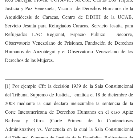
Justicia y Paz Venezuela, Vicaría de Derechos Humanos de la
Arquidiócesis de Caracas, Centro de DDHH de la UCAB,
Servicio Jesuita para Refugiados Caracas, Servicio Jesuita para
Refugiados LAC Regional, Espacio Público, Secorve,
Observatorio Venezolano de Prisiones, Fundación de Derechos
Humanos de Anzoátegui y el Observatorio Venezolano de los
Derechos de las Mujeres.
________________________________________
[1] Por ejemplo Cfr: la decisión 1939 de la Sala Constitucional
del Tribunal Supremo de Justicia, emitida el 18 de diciembre de
2008 mediante la cual declaró inejecutable la sentencia de la
Corte Interamericana de Derechos Humanos en el caso Apitz
Barbera y Otros (Corte Primera de lo Contenciosos
Administrativo) vs. Venezuela en la cual la Sala Constitucional
del Tribunal Supremo de Justicia de la República Bolivariana de