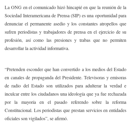
La ONG en el comunicado hizó hincapié en que la reunión de la
Sociedad Interamericana de Prensa (SIP) es una oportunidad para
denunciar el permanente asedio y los constantes atropellos que
sufren periodistas y trabajadores de prensa en el ejercicio de su
profesión, así como las presiones y trabas que no permiten
desarrollar la actividad informativa.
“Pretenden esconder que han convertido a los medios del Estado
en canales de propaganda del Presidente. Televisoras y emisoras
de radio del Estado son utilizados para adulterar la verdad e
inculcar entre los ciudadanos una ideología que ya fue rechazada
por la mayoría en el pasado referendo sobre la reforma
Constitucional. Los periodistas que prestan servicios en entidades
oficiales son vigilados”, se afirmó.