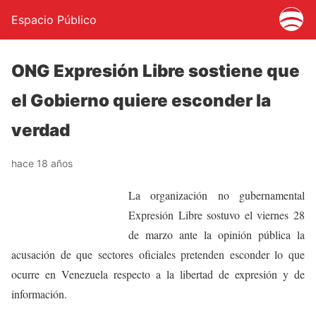
Espacio Público
ONG Expresión Libre sostiene que
el Gobierno quiere esconder la
verdad
hace 18 años
La organización no gubernamental
Expresión Libre sostuvo el viernes 28
de marzo ante la opinión pública la
acusación de que sectores oficiales pretenden esconder lo que
ocurre en Venezuela respecto a la libertad de expresión y de
información.