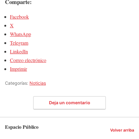
Comparte:
Facebook
X
WhatsApp
Telegram
LinkedIn
Correo electrónico
Imprimir
Categorías:
Noticias
Deja un comentario
Espacio Público
Volver arriba