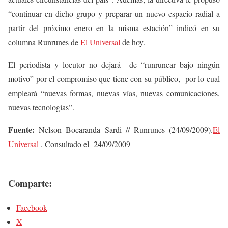
“continuar en dicho grupo y preparar un nuevo espacio radial a
partir del próximo enero en la misma estación” indicó en su
columna Runrunes de
El Universal
de hoy.
El periodista y locutor no dejará de “runrunear bajo ningún
motivo” por el compromiso que tiene con su público, por lo cual
empleará “nuevas formas, nuevas vías, nuevas comunicaciones,
nuevas tecnologías”.
Fuente:
Nelson Bocaranda Sardi // Runrunes (24/09/2009).
El
Universal
. Consultado el 24/09/2009
Comparte:
Facebook
X