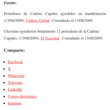
Fuente:
Periodistas de Cadena Capriles agredidos en manifestación
(13/08/2009).
Cadena Global
. Consultado el 13/08/2009.
Chavistas agredieron brutalmente 12 periodistas de la Cadena
Capriles. (13/08/2009).
El Nacional
. Consultado el 13/08/2009.
Comparte:
Facebook
X
WhatsApp
Telegram
LinkedIn
Correo electrónico
Imprimir