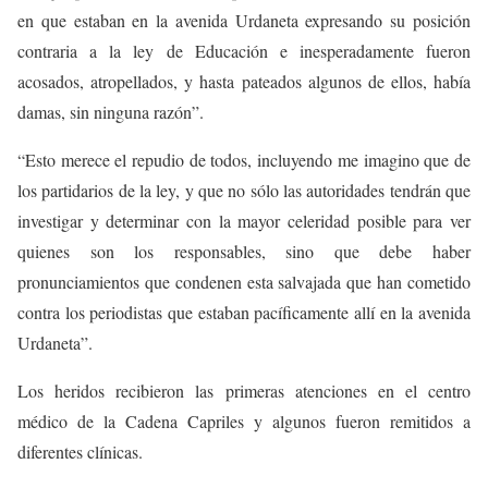
en que estaban en la avenida Urdaneta expresando su posición
contraria a la ley de Educación e inesperadamente fueron
acosados, atropellados, y hasta pateados algunos de ellos, había
damas, sin ninguna razón”.
“Esto merece el repudio de todos, incluyendo me imagino que de
los partidarios de la ley, y que no sólo las autoridades tendrán que
investigar y determinar con la mayor celeridad posible para ver
quienes son los responsables, sino que debe haber
pronunciamientos que condenen esta salvajada que han cometido
contra los periodistas que estaban pacíficamente allí en la avenida
Urdaneta”.
Los heridos recibieron las primeras atenciones en el centro
médico de la Cadena Capriles y algunos fueron remitidos a
diferentes clínicas.