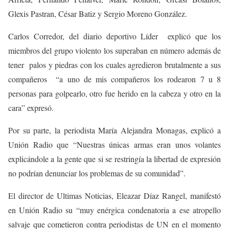
Glexis Pastran, César Batiz y Sergio Moreno González.
Carlos Corredor, del diario deportivo Líder explicó que los
miembros del grupo violento los superaban en número además de
tener palos y piedras con los cuales agredieron brutalmente a sus
compañeros “a uno de mis compañeros los rodearon 7 u 8
personas para golpearlo, otro fue herido en la cabeza y otro en la
cara” expresó.
Por su parte, la periodista María Alejandra Monagas, explicó a
Unión Radio que “Nuestras únicas armas eran unos volantes
explicándole a la gente que si se restringía la libertad de expresión
no podrían denunciar los problemas de su comunidad”.
El director de Ultimas Noticias, Eleazar Díaz Rangel, manifestó
en Unión Radio su “muy enérgica condenatoria a ese atropello
salvaje que cometieron contra periodistas de UN en el momento