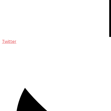
Twitter