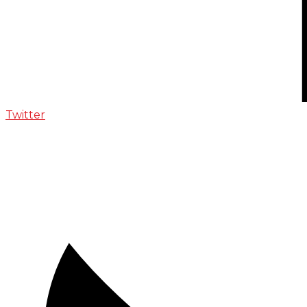
Twitter