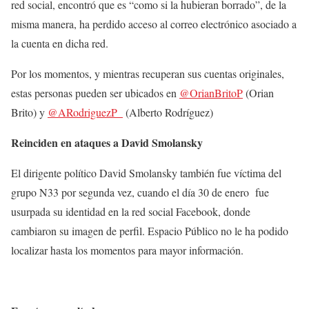
red social, encontró que es “como si la hubieran borrado”, de la
misma manera, ha perdido acceso al correo electrónico asociado a
la cuenta en dicha red.
Por los momentos, y mientras recuperan sus cuentas originales,
estas personas pueden ser ubicados en
@OrianBritoP
(Orian
Brito) y
@ARodriguezP_
(Alberto Rodríguez)
Reinciden en ataques a David Smolansky
El dirigente político David Smolansky también fue víctima del
grupo N33 por segunda vez, cuando el día 30 de enero
fue
usurpada su identidad en la red social Facebook, donde
cambiaron su imagen de perfil. Espacio Público no le ha podido
localizar hasta los momentos para mayor información.