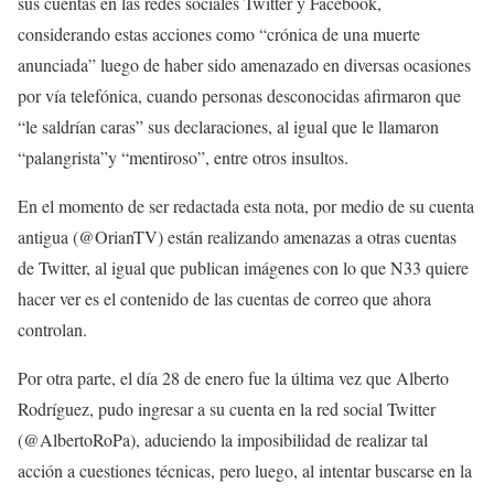
sus cuentas en las redes sociales Twitter y Facebook,
considerando estas acciones como “crónica de una muerte
anunciada” luego de haber sido amenazado en diversas ocasiones
por vía telefónica, cuando personas desconocidas afirmaron que
“le saldrían caras” sus declaraciones, al igual que le llamaron
“palangrista”y “mentiroso”, entre otros insultos.
En el momento de ser redactada esta nota, por medio de su cuenta
antigua (@OrianTV) están realizando amenazas a otras cuentas
de Twitter, al igual que publican imágenes con lo que N33 quiere
hacer ver es el contenido de las cuentas de correo que ahora
controlan.
Por otra parte, el día 28 de enero fue la última vez que Alberto
Rodríguez, pudo ingresar a su cuenta en la red social Twitter
(@AlbertoRoPa), aduciendo la imposibilidad de realizar tal
acción a cuestiones técnicas, pero luego, al intentar buscarse en la