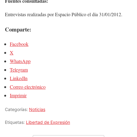
Fuentes consultadas:
Entrevistas realizadas por Espacio Público el día 31/01/2012.
Comparte:
Facebook
X
WhatsApp
Telegram
LinkedIn
Correo electrónico
Imprimir
Categorías:
Noticias
Etiquetas:
Libertad de Expresión