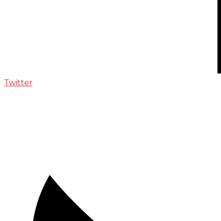
Twitter