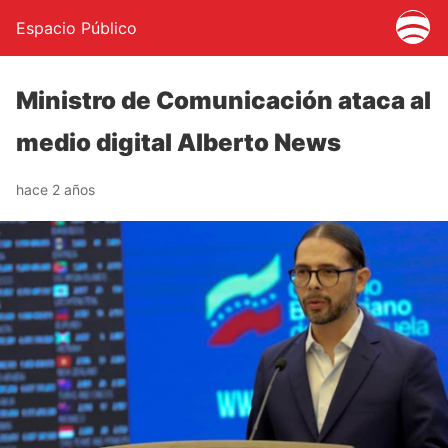
Espacio Público
Ministro de Comunicación ataca al
medio digital Alberto News
hace 2 años