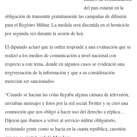
del país estarán en la
obligación de transmitir gratuitamente las campañas de difusión
para el Registro Militar. La medida será discutida en el hemiciclo
por segunda vez durante la sesión de hoy.
El diputado aclaró que la orden responde a una evaluación que se
realizó a los medios de comunicación a nivel nacional con
respecto a este tema, donde en algunos casos se evidenció una
tergiversación de la información y que a su consideración
merecían ser sancionados.
“Cuando se hacían las colas llegaba alguna cámara de televisión,
enviaban mensajes y fotos por la red social Twitter y se creó una
conmoción que nos obligó a hacer uso del derecho a réplica…
Dijeron que íbamos a volver al servicio militar obligatorio,
reclutando gente como se hacía en la cuarta república, cuestión