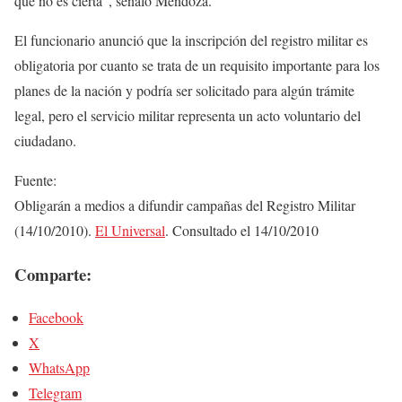
que no es cierta”, señaló Mendoza.
El funcionario anunció que la inscripción del registro militar es
obligatoria por cuanto se trata de un requisito importante para los
planes de la nación y podría ser solicitado para algún trámite
legal, pero el servicio militar representa un acto voluntario del
ciudadano.
Fuente:
Obligarán a medios a difundir campañas del Registro Militar
(14/10/2010).
El Universal
. Consultado el 14/10/2010
Comparte:
Facebook
X
WhatsApp
Telegram