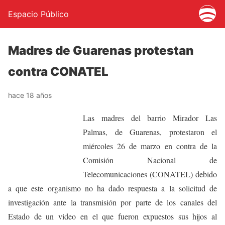
Espacio Público
Madres de Guarenas protestan
contra CONATEL
hace 18 años
Las madres del barrio Mirador Las
Palmas, de Guarenas, protestaron el
miércoles 26 de marzo en contra de la
Comisión Nacional de
Telecomunicaciones (CONATEL) debido
a que este organismo no ha dado respuesta a la solicitud de
investigación ante la transmisión por parte de los canales del
Estado de un video en el que fueron expuestos sus hijos al