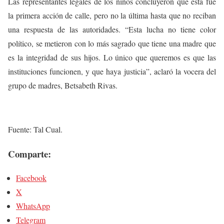
Las representantes legales de los niños concluyeron que esta fue
la primera acción de calle, pero no la última hasta que no reciban
una respuesta de las autoridades. “Esta lucha no tiene color
político, se metieron con lo más sagrado que tiene una madre que
es la integridad de sus hijos. Lo único que queremos es que las
instituciones funcionen, y que haya justicia”, aclaró la vocera del
grupo de madres, Betsabeth Rivas.
Fuente: Tal Cual.
Comparte:
Facebook
X
WhatsApp
Telegram