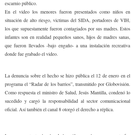
escarnio público.
En el video los menores fueron presentados como niños en
situación de alto riesgo, victimas del SIDA, portadores de VIH,
los que supuestamente fueron contagiados por sus madres. Estos
infantes son en realidad pequeños sanos, hijos de madres sanas,
que fueron llevados -bajo engaño- a una instalación recreativa
donde fue grabado el video.
La denuncia sobre el hecho se hizo pública el 12 de enero en el
programa el “Radar de los barrios”, transmitido por Globovisión.
Como respuesta el ministro de Salud, Jesús Mantilla, condenó lo
sucedido y cargó la responsabilidad al sector comunicacional
oficial. Así también el canal 8 otorgó el derecho a réplica.