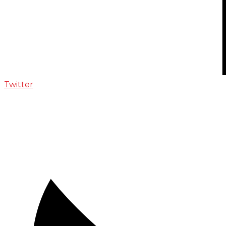
Twitter