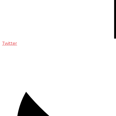
Twitter