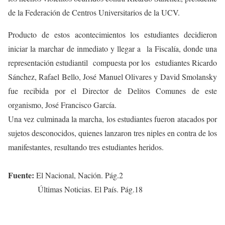
de la Federación de Centros Universitarios de la UCV.
Producto de estos acontecimientos los estudiantes decidieron
iniciar la marchar de inmediato y llegar a la Fiscalía, donde una
representación estudiantil compuesta por los estudiantes Ricardo
Sánchez, Rafael Bello, José Manuel Olivares y David Smolansky
fue recibida por el Director de Delitos Comunes de este
organismo, José Francisco García.
Una vez culminada la marcha, los estudiantes fueron atacados por
sujetos desconocidos, quienes lanzaron tres niples en contra de los
manifestantes, resultando tres estudiantes heridos.
Fuente:
El Nacional, Nación. Pág.2
Últimas Noticias. El País. Pág.18