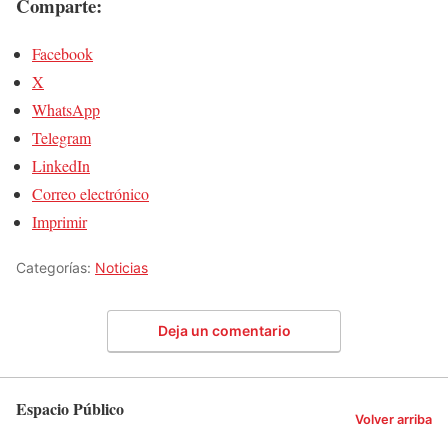
Comparte:
Facebook
X
WhatsApp
Telegram
LinkedIn
Correo electrónico
Imprimir
Categorías:
Noticias
Deja un comentario
Espacio Público
Volver arriba