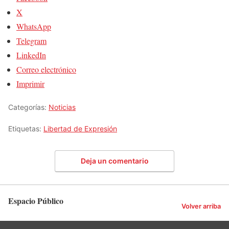
X
WhatsApp
Telegram
LinkedIn
Correo electrónico
Imprimir
Categorías:
Noticias
Etiquetas:
Libertad de Expresión
Deja un comentario
Espacio Público
Volver arriba