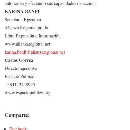
autonomía y afectando sus capacidades de acción.
KARINA BANFI
Secretaria Ejecutiva
Alianza Regional por la
Libre Expresión e Información
www.alianzaregional.net
karina.banfi@alianzaregional.net
Carlos Correa
Director ejecutivo
Espacio Público
+584142748925
www.espaciopublico.org
Comparte:
Facebook