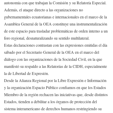
autonomía con que trabajan la Comisión y su Relatoría Especial.
Además, el ataque directo a las organizaciones no
gubernamentales ecuatorianas e internacionales en el marco de la
Asamblea General de la OEA constituye una instrumentalización
de este espacio para trasladar problemáticas de orden interno a un
foro regional, desnaturalizando su sentido multilateral.
Estas declaraciones contrastan con las expresiones emitidas el día
sábado por el Secretario General de la OEA en el marco del
diálogo con las organizaciones de la Sociedad Civil, en la que
manifestó su respaldo a las Relatorías de la CIDH, especialmente
la de Libertad de Expresión.
Desde la Alianza Regional por la Libre Expresión e Información
y la organización Espacio Público confiamos en que los Estados
Miembro de la región rechacen las iniciativas que, desde distintos
Estados, tienden a debilitar a los órganos de protección del
sistema interamericano de derechos humanos restringiendo su