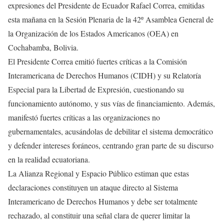
expresiones del Presidente de Ecuador Rafael Correa, emitidas
esta mañana en la Sesión Plenaria de la 42º Asamblea General de
la Organización de los Estados Americanos (OEA) en
Cochabamba, Bolivia.
El Presidente Correa emitió fuertes críticas a la Comisión
Interamericana de Derechos Humanos (CIDH) y su Relatoría
Especial para la Libertad de Expresión, cuestionando su
funcionamiento autónomo, y sus vías de financiamiento. Además,
manifestó fuertes críticas a las organizaciones no
gubernamentales, acusándolas de debilitar el sistema democrático
y defender intereses foráneos, centrando gran parte de su discurso
en la realidad ecuatoriana.
La Alianza Regional y Espacio Público estiman que estas
declaraciones constituyen un ataque directo al Sistema
Interamericano de Derechos Humanos y debe ser totalmente
rechazado, al constituir una señal clara de querer limitar la