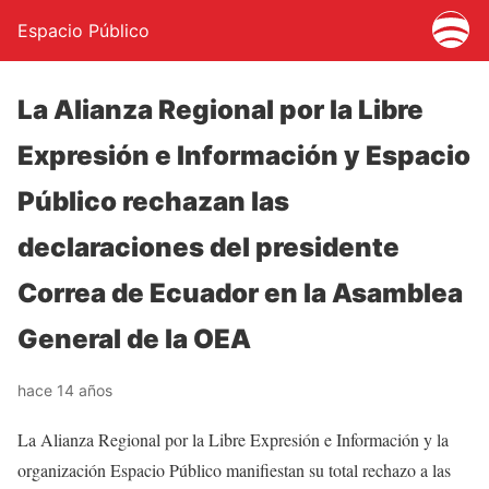
Espacio Público
La Alianza Regional por la Libre
Expresión e Información y Espacio
Público rechazan las
declaraciones del presidente
Correa de Ecuador en la Asamblea
General de la OEA
hace 14 años
La Alianza Regional por la Libre Expresión e Información y la
organización Espacio Público manifiestan su total rechazo a las