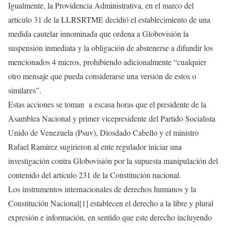
Igualmente, la Providencia Administrativa, en el marco del
artículo 31 de la LLRSRTME decidió el establecimiento de una
medida cautelar innominada que ordena a Globovisión la
suspensión inmediata y la obligación de abstenerse a difundir los
mencionados 4 micros, prohibiendo adicionalmente “cualquier
otro mensaje que pueda considerarse una versión de estos o
similares”.
Estas acciones se toman a escasa horas que el presidente de la
Asamblea Nacional y primer vicepresidente del Partido Socialista
Unido de Venezuela (Psuv), Diosdado Cabello y el ministro
Rafael Ramírez sugirieron al ente regulador iniciar una
investigación contra Globovisión por la supuesta manipulación del
contenido del artículo 231 de la Constitución nacional.
Los instrumentos internacionales de derechos humanos y la
Constitución Nacional[1] establecen el derecho a la libre y plural
expresión e información, en sentido que este derecho incluyendo