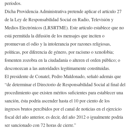
períodos.
Dicha Providencia Administrativa pretende aplicar el artículo 27
de la Ley de Responsabilidad Social en Radio, Televisión y
Medios Electrónicos (LRSRTME). Este artículo establece que no
está permitida la difusión de los mensajes que inciten o
promuevan el odio y la intolerancia por razones religiosas,
políticas, por diferencia de género, por racismo o xenofobia;
fomenten zozobra en la ciudadanía o alteren el orden público; o
desconozcan a las autoridades legítimamente constituidas.
El presidente de Conatel, Pedro Maldonado, señaló además que
“de determinar el Directorio de Responsabilidad Social al final del
procedimiento que existen méritos suficientes para establecer una
sanción, ésta podría ascender hasta el 10 por ciento de los
ingresos brutos percibidos por el canal de noticias en el ejercicio
fiscal del año anterior, es decir, del año 2012 o igualmente podría
ser sancionado con 72 horas de cierre.”