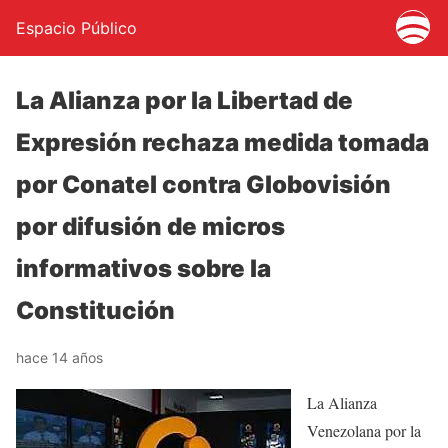
Espacio Público
La Alianza por la Libertad de
Expresión rechaza medida tomada
por Conatel contra Globovisión
por difusión de micros
informativos sobre la
Constitución
hace 14 años
La Alianza
Venezolana por la