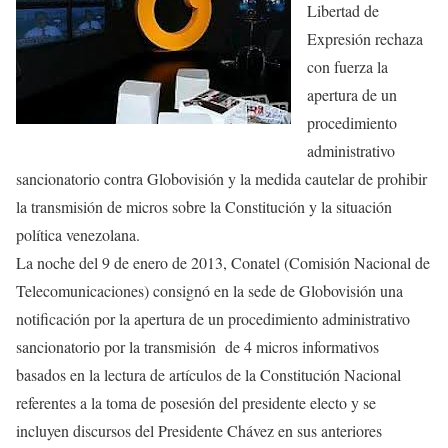
Libertad de
Expresión rechaza
con fuerza la
apertura de un
procedimiento
administrativo
sancionatorio contra Globovisión y la medida cautelar de prohibir
la transmisión de micros sobre la Constitución y la situación
política venezolana.
La noche del 9 de enero de 2013, Conatel (Comisión Nacional de
Telecomunicaciones) consignó en la sede de Globovisión una
notificación por la apertura de un procedimiento administrativo
sancionatorio por la transmisión de 4 micros informativos
basados en la lectura de artículos de la Constitución Nacional
referentes a la toma de posesión del presidente electo y se
incluyen discursos del Presidente Chávez en sus anteriores