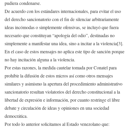
pudiera condenarse.
De acuerdo con los estándares internacionales, para evitar el uso
del derecho sancionatorio con el fin de silenciar arbitrariamente
ideas incómodas o simplemente ofensivas, se incluyó que fuera
necesario que constituyan “apología del odio”, destinadas no
simplemente a manifestar una idea, sino a incitar a la violencia[3].
En el caso de estos mensajes no aplica este tipo de sanción porque
no hay incitación alguna a la violencia.
Por estas razones, la medida cautelar tomada por Conatel para
prohibir la difusión de estos micros así como otros mensajes
similares y asimismo la apertura del procedimiento administrativo
sancionatorio resultan violatorios del derecho constitucional a la
libertad de expresión e información, por cuanto restringe el libre
debate y circulación de ideas y opiniones en una sociedad
democrática.
Por todo lo anterior solicitamos al Estado venezolano que: