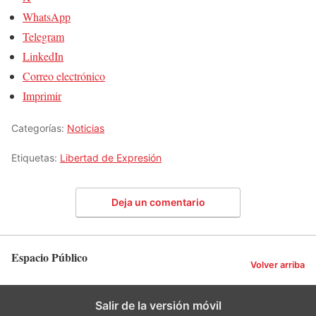
WhatsApp
Telegram
LinkedIn
Correo electrónico
Imprimir
Categorías:
Noticias
Etiquetas:
Libertad de Expresión
Deja un comentario
Espacio Público
Volver arriba
Salir de la versión móvil