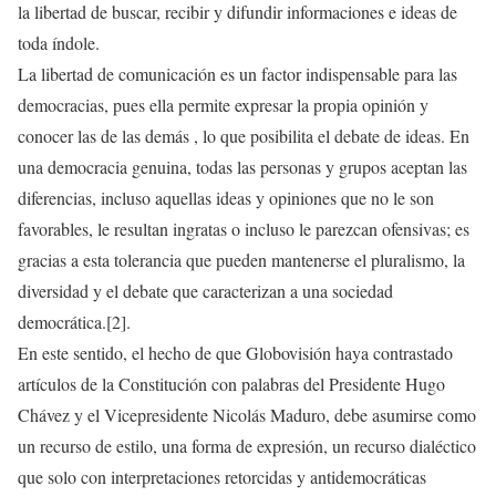
la libertad de buscar, recibir y difundir informaciones e ideas de
toda índole.
La libertad de comunicación es un factor indispensable para las
democracias, pues ella permite expresar la propia opinión y
conocer las de las demás , lo que posibilita el debate de ideas. En
una democracia genuina, todas las personas y grupos aceptan las
diferencias, incluso aquellas ideas y opiniones que no le son
favorables, le resultan ingratas o incluso le parezcan ofensivas; es
gracias a esta tolerancia que pueden mantenerse el pluralismo, la
diversidad y el debate que caracterizan a una sociedad
democrática.[2].
En este sentido, el hecho de que Globovisión haya contrastado
artículos de la Constitución con palabras del Presidente Hugo
Chávez y el Vicepresidente Nicolás Maduro, debe asumirse como
un recurso de estilo, una forma de expresión, un recurso dialéctico
que solo con interpretaciones retorcidas y antidemocráticas