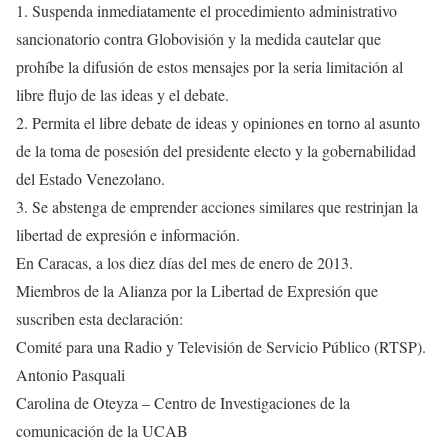
1. Suspenda inmediatamente el procedimiento administrativo
sancionatorio contra Globovisión y la medida cautelar que
prohíbe la difusión de estos mensajes por la seria limitación al
libre flujo de las ideas y el debate.
2. Permita el libre debate de ideas y opiniones en torno al asunto
de la toma de posesión del presidente electo y la gobernabilidad
del Estado Venezolano.
3. Se abstenga de emprender acciones similares que restrinjan la
libertad de expresión e información.
En Caracas, a los diez días del mes de enero de 2013.
Miembros de la Alianza por la Libertad de Expresión que
suscriben esta declaración:
Comité para una Radio y Televisión de Servicio Público (RTSP).
Antonio Pasquali
Carolina de Oteyza – Centro de Investigaciones de la
comunicación de la UCAB