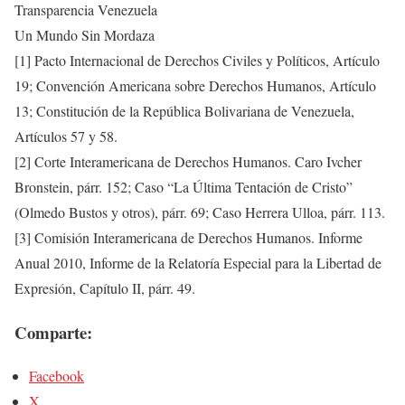
Transparencia Venezuela
Un Mundo Sin Mordaza
[1] Pacto Internacional de Derechos Civiles y Políticos, Artículo
19; Convención Americana sobre Derechos Humanos, Artículo
13; Constitución de la República Bolivariana de Venezuela,
Artículos 57 y 58.
[2] Corte Interamericana de Derechos Humanos. Caro Ivcher
Bronstein, párr. 152; Caso “La Última Tentación de Cristo”
(Olmedo Bustos y otros), párr. 69; Caso Herrera Ulloa, párr. 113.
[3] Comisión Interamericana de Derechos Humanos. Informe
Anual 2010, Informe de la Relatoría Especial para la Libertad de
Expresión, Capítulo II, párr. 49.
Comparte:
Facebook
X