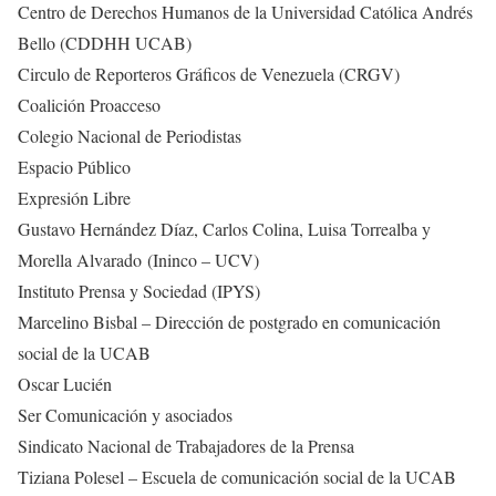
Centro de Derechos Humanos de la Universidad Católica Andrés
Bello (CDDHH UCAB)
Circulo de Reporteros Gráficos de Venezuela (CRGV)
Coalición Proacceso
Colegio Nacional de Periodistas
Espacio Público
Expresión Libre
Gustavo Hernández Díaz, Carlos Colina, Luisa Torrealba y
Morella Alvarado (Ininco – UCV)
Instituto Prensa y Sociedad (IPYS)
Marcelino Bisbal – Dirección de postgrado en comunicación
social de la UCAB
Oscar Lucién
Ser Comunicación y asociados
Sindicato Nacional de Trabajadores de la Prensa
Tiziana Polesel – Escuela de comunicación social de la UCAB