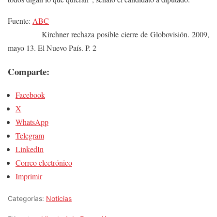
Fuente:
ABC
Kirchner rechaza posible cierre de Globovisión. 2009,
mayo 13. El Nuevo País. P. 2
Comparte:
Facebook
X
WhatsApp
Telegram
LinkedIn
Correo electrónico
Imprimir
Categorías:
Noticias