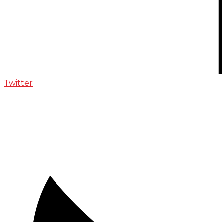
Twitter