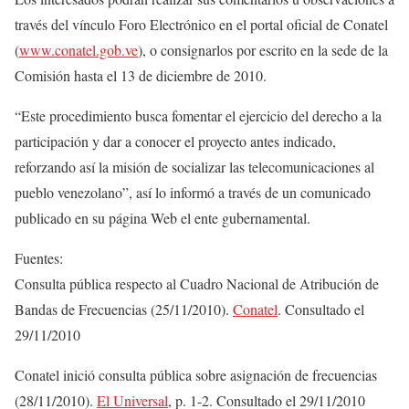
través del vínculo Foro Electrónico en el portal oficial de Conatel
(
www.conatel.gob.ve
), o consignarlos por escrito en la sede de la
Comisión hasta el 13 de diciembre de 2010.
“Este procedimiento busca fomentar el ejercicio del derecho a la
participación y dar a conocer el proyecto antes indicado,
reforzando así la misión de socializar las telecomunicaciones al
pueblo venezolano”, así lo informó a través de un comunicado
publicado en su página Web el ente gubernamental.
Fuentes:
Consulta pública respecto al Cuadro Nacional de Atribución de
Bandas de Frecuencias (25/11/2010).
Conatel
. Consultado el
29/11/2010
Conatel inició consulta pública sobre asignación de frecuencias
(28/11/2010).
El Universal
, p. 1-2. Consultado el 29/11/2010