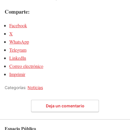
Comparte:
Facebook
X
WhatsApp
Telegram
LinkedIn
Correo electrónico
Imprimir
Categorías:
Noticias
Deja un comentario
Espacio Público