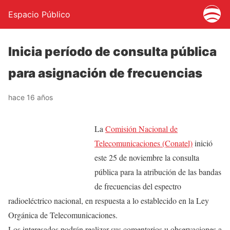
Espacio Público
Inicia período de consulta pública
para asignación de frecuencias
hace 16 años
La
Comisión Nacional de
Telecomunicaciones (Conatel)
inició
este 25 de noviembre la consulta
pública para la atribución de las bandas
de frecuencias del espectro
radioeléctrico nacional, en respuesta a lo establecido en la Ley
Orgánica de Telecomunicaciones.
Los interesados podrán realizar sus comentarios u observaciones a