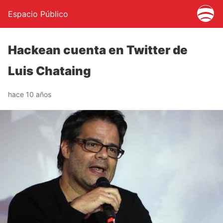
Espacio Público
Hackean cuenta en Twitter de
Luis Chataing
hace 10 años