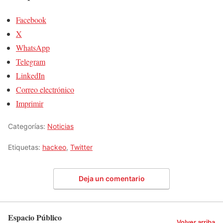
Facebook
X
WhatsApp
Telegram
LinkedIn
Correo electrónico
Imprimir
Categorías:
Noticias
Etiquetas:
hackeo
,
Twitter
Deja un comentario
Espacio Público
Volver arriba