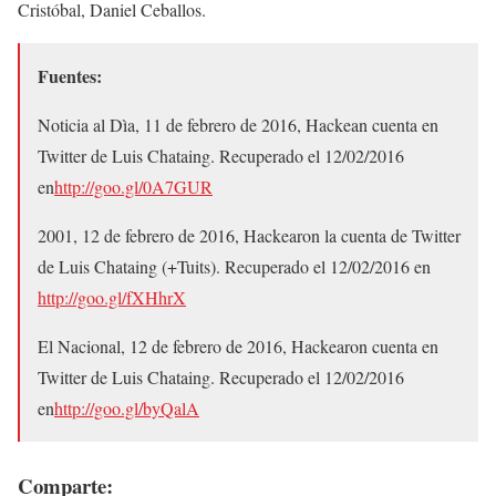
Cristóbal, Daniel Ceballos.
Fuentes:
Noticia al Dìa, 11 de febrero de 2016, Hackean cuenta en
Twitter de Luis Chataing. Recuperado el 12/02/2016
en
http://goo.gl/0A7GUR
2001, 12 de febrero de 2016, Hackearon la cuenta de Twitter
de Luis Chataing (+Tuits). Recuperado el 12/02/2016 en
http://goo.gl/fXHhrX
El Nacional, 12 de febrero de 2016, Hackearon cuenta en
Twitter de Luis Chataing. Recuperado el 12/02/2016
en
http://goo.gl/byQalA
Comparte: