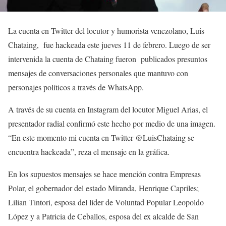
La cuenta en Twitter del locutor y humorista venezolano, Luis
Chataing, fue hackeada este jueves 11 de febrero. Luego de ser
intervenida la cuenta de Chataing fueron publicados presuntos
mensajes de conversaciones personales que mantuvo con
personajes políticos a través de WhatsApp.
A través de su cuenta en Instagram del locutor Miguel Arias, el
presentador radial confirmó este hecho por medio de una imagen.
“En este momento mi cuenta en Twitter @LuisChataing se
encuentra hackeada”, reza el mensaje en la gráfica.
En los supuestos mensajes se hace mención contra Empresas
Polar, el gobernador del estado Miranda, Henrique Capriles;
Lilian Tintori, esposa del líder de Voluntad Popular Leopoldo
López y a Patricia de Ceballos, esposa del ex alcalde de San