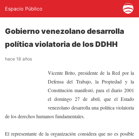
Espacio Público
Gobierno venezolano desarrolla
política violatoria de los DDHH
hace 18 años
Vicente Brito, presidente de la Red por la
Defensa del Trabajo, la Propiedad y la
Constitución manifestó, para el diario 2001
el domingo 27 de abril, que el Estado
venezolano desarrolla una política violatoria
de los derechos humanos fundamentales.
El representante de la organización considera que no es posible