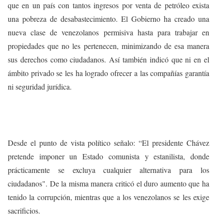
que en un país con tantos ingresos por venta de petróleo exista
una pobreza de desabastecimiento. El Gobierno ha creado una
nueva clase de venezolanos permisiva hasta para trabajar en
propiedades que no les pertenecen, minimizando de esa manera
sus derechos como ciudadanos. Así también indicó que ni en el
ámbito privado se les ha logrado ofrecer a las compañías garantía
ni seguridad jurídica.
Desde el punto de vista político señalo: “El presidente Chávez
pretende imponer un Estado comunista y estanilista, donde
prácticamente se excluya cualquier alternativa para los
ciudadanos". De la misma manera criticó el duro aumento que ha
tenido la corrupción, mientras que a los venezolanos se les exige
sacrificios.