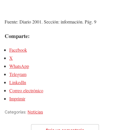
Fuente: Diario 2001. Sección: información. Pág. 9
Comparte:
Facebook
X
WhatsApp
Telegram
LinkedIn
Correo electrónico
Imprimir
Categorías:
Noticias