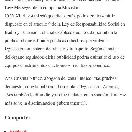
Live Messeger de la compañía Movistar.
CONATEL estableció que dicha cuña podría contravenir lo
dispuesto en el artículo 9 de la Ley de Responsabilidad Social en
Radio y Televisión, el cual establece que no está permitida la
publicidad que estimule prácticas o hechos que violen la
legislación en materia de tránsito y transporte. Según el análisis
del órgano regulador, dicha publicidad podría estimular el uso de
equipos e instrumentos electrónicos mientras se conduce.
Ana Cristina Núñez, abogada del canal, indicó: “las pruebas
demuestran que la publicidad no viola la legislación. Además,
Tves también lo difundió y no fue incluida en la sanción. Una vez
más se ve la discriminación gubernamental”.
Comparte:
Facebook