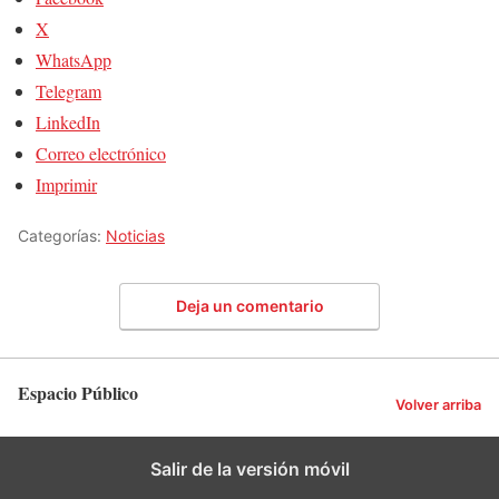
X
WhatsApp
Telegram
LinkedIn
Correo electrónico
Imprimir
Categorías:
Noticias
Deja un comentario
Espacio Público
Volver arriba
Salir de la versión móvil