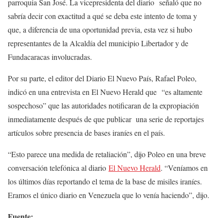
parroquia San José. La vicepresidenta del diario señaló que no
sabría decir con exactitud a qué se deba este intento de toma y
que, a diferencia de una oportunidad previa, esta vez si hubo
representantes de la Alcaldía del municipio Libertador y de
Fundacaracas involucradas.
Por su parte, el editor del Diario El Nuevo País, Rafael Poleo,
indicó en una entrevista en El Nuevo Herald que “es altamente
sospechoso” que las autoridades notificaran de la expropiación
inmediatamente después de que publicar una serie de reportajes
artículos sobre presencia de bases iraníes en el país.
“Esto parece una medida de retaliación”, dijo Poleo en una breve
conversación telefónica al diario
El Nuevo Herald
. “Veníamos en
los últimos días reportando el tema de la base de misiles iraníes.
Eramos el único diario en Venezuela que lo venía haciendo”, dijo.
Fuente: