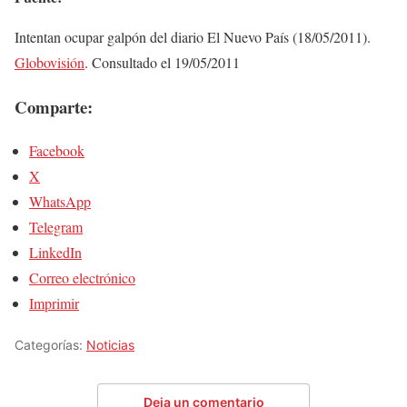
Intentan ocupar galpón del diario El Nuevo País (18/05/2011).
Globovisión
. Consultado el 19/05/2011
Comparte:
Facebook
X
WhatsApp
Telegram
LinkedIn
Correo electrónico
Imprimir
Categorías:
Noticias
Deja un comentario