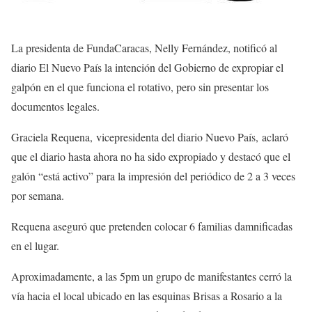
La presidenta de FundaCaracas, Nelly Fernández, notificó al
diario El Nuevo País la intención del Gobierno de expropiar el
galpón en el que funciona el rotativo, pero sin presentar los
documentos legales.
Graciela Requena, vicepresidenta del diario Nuevo País, aclaró
que el diario hasta ahora no ha sido expropiado y destacó que el
galón “está activo” para la impresión del periódico de 2 a 3 veces
por semana.
Requena aseguró que pretenden colocar 6 familias damnificadas
en el lugar.
Aproximadamente, a las 5pm un grupo de manifestantes cerró la
vía hacia el local ubicado en las esquinas Brisas a Rosario a la