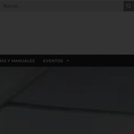
ÍAS Y MANUALES
EVENTOS