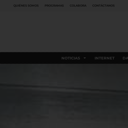
QUIÉNES SOMOS
PROGRAMAS
COLABORA
CONTÁCTANOS
NOTICIAS
INTERNET
D