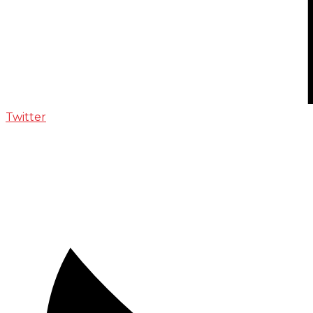
Twitter