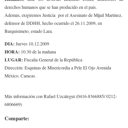
derechos humanos que se han producido en el país.
Además, exigiremos Justicia por el Asesinato de Mijail Martínez,
defensor de DDHH, hecho ocurrido el 26.11.2009, en
Barquisimeto, estado Lara.
DIA:
Jueves 10.12.2009
HORA:
10.30 de la mañana
LUGAR:
Fiscalía General de la República
Dirección: Esquinas de Misericordia a Pele El Ojo Avenida
México, Caracas.
Más información con Rafael Uzcátegui (0416-8366885/ 0212-
6806669)
Comparte: