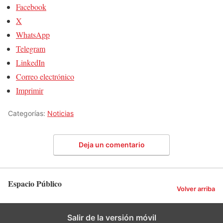
Facebook
X
WhatsApp
Telegram
LinkedIn
Correo electrónico
Imprimir
Categorías:
Noticias
Deja un comentario
Espacio Público
Volver arriba
Salir de la versión móvil