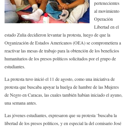
pertenecientes
al movimiento
Operación
Libertad en el
estado Zulia decidieron levantar la protesta, luego de que la
Organización de Estados Americanos (OEA) se comprometiera a
reactivar las mesas de trabajo para la obtención de los beneficios
humanitarios de los presos políticos solicitados por el grupo de
estudiantes.
La protesta tuvo inició el 11 de agosto, como una iniciativa de
protesta que buscaba apoyar la huelga de hambre de las Mujeres
de Negro en Caracas, las cuales también habían iniciado el ayuno,
una semana antes.
Las jóvenes estudiantes, expresaron que su protesta ¨buscaba la
libertad de los presos políticos, y en especial la del comisario José