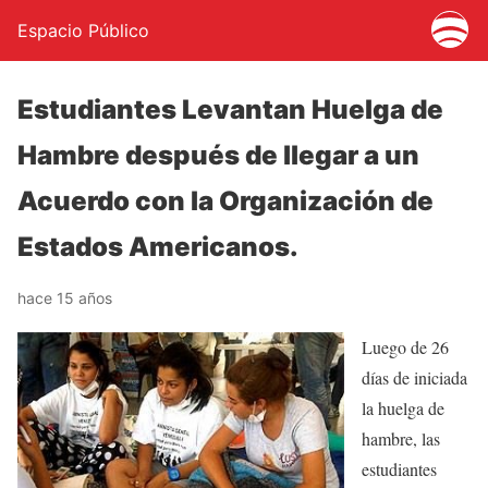
Espacio Público
Estudiantes Levantan Huelga de
Hambre después de llegar a un
Acuerdo con la Organización de
Estados Americanos.
hace 15 años
Luego de 26
días de iniciada
la huelga de
hambre, las
estudiantes