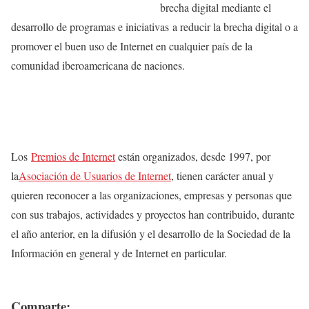
brecha digital mediante el
desarrollo de programas e iniciativas a reducir la brecha digital o a
promover el buen uso de Internet en cualquier país de la
comunidad iberoamericana de naciones.
Los
Premios de Internet
están organizados, desde 1997, por
la
Asociación de Usuarios de Internet
, tienen carácter anual y
quieren reconocer a las organizaciones, empresas y personas que
con sus trabajos, actividades y proyectos han contribuido, durante
el año anterior, en la difusión y el desarrollo de la Sociedad de la
Información en general y de Internet en particular.
Comparte: