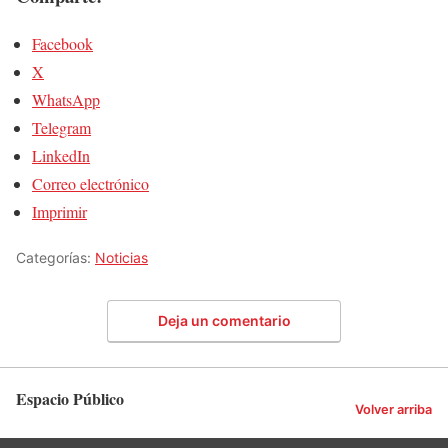
Facebook
X
WhatsApp
Telegram
LinkedIn
Correo electrónico
Imprimir
Categorías:
Noticias
Deja un comentario
Espacio Público
Volver arriba