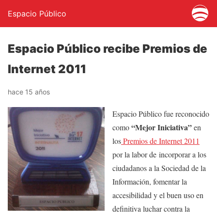
Espacio Público
Espacio Público recibe Premios de
Internet 2011
hace 15 años
Espacio Público fue reconocido
“Mejor Iniciativa”
como
en
los
Premios de Internet 2011
por la labor de incorporar a los
ciudadanos a la Sociedad de la
Información, fomentar la
accesibilidad y el buen uso en
definitiva luchar contra la