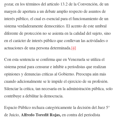
gozar, en los términos del artículo 13.2 de la Convención, de un
margen de apertura a un debate amplio respecto de asuntos de
interés público, el cual es esencial para el funcionamiento de un
sistema verdaderamente democrático.
El acento de este umbral
diferente de protección no se asienta en la calidad del sujeto, sino
en el carácter de interés público que conllevan las actividades o
actuaciones de una persona determinada.
[4]
Con esta sentencia se confirma que en Venezuela se utiliza el
sistema penal para censurar e inhibir a periodistas que realizan
opiniones y denuncias críticas al Gobierno. Preocupa aún más
cuando adicionalmente se le impide el ejercicio de su profesión.
Silenciar la crítica, tan necesaria en la administración pública, solo
contribuye a debilitar la democracia.
Espacio Público rechaza categóricamente la decisión del Juez 5°
Alfredo Toredit Rojas,
de Juicio,
en contra del periodista