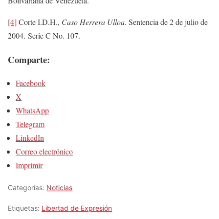
Bolivariana de Venezuela.
[4]
Corte I.D.H.,
Caso Herrera Ulloa
. Sentencia de 2 de julio de
2004. Serie C No. 107.
Comparte:
Facebook
X
WhatsApp
Telegram
LinkedIn
Correo electrónico
Imprimir
Categorías:
Noticias
Etiquetas:
Libertad de Expresión