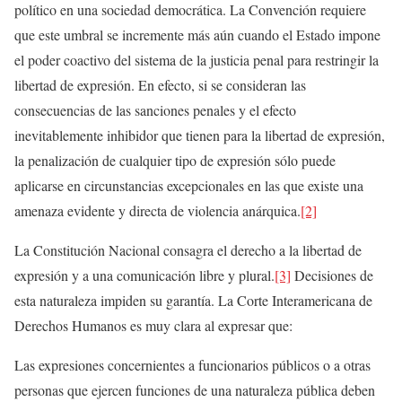
político en una sociedad democrática. La Convención requiere
que este umbral se incremente más aún cuando el Estado impone
el poder coactivo del sistema de la justicia penal para restringir la
libertad de expresión. En efecto, si se consideran las
consecuencias de las sanciones penales y el efecto
inevitablemente inhibidor que tienen para la libertad de expresión,
la penalización de cualquier tipo de expresión sólo puede
aplicarse en circunstancias excepcionales en las que existe una
amenaza evidente y directa de violencia anárquica.
[2]
La Constitución Nacional consagra el derecho a la libertad de
expresión y a una comunicación libre y plural.
[3]
Decisiones de
esta naturaleza impiden su garantía. La Corte Interamericana de
Derechos Humanos es muy clara al expresar que:
Las expresiones concernientes a funcionarios públicos o a otras
personas que ejercen funciones de una naturaleza pública deben