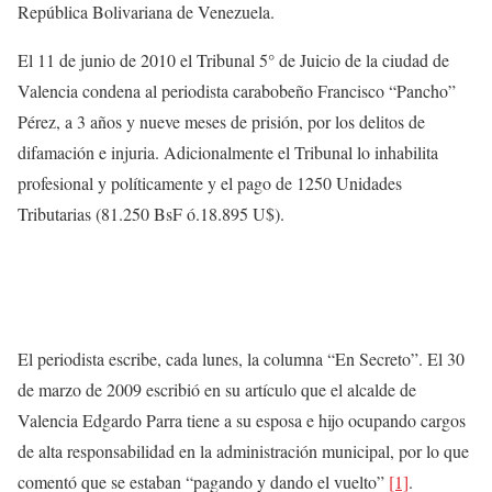
República Bolivariana de Venezuela.
El 11 de junio de 2010 el Tribunal 5° de Juicio de la ciudad de
Valencia condena al periodista carabobeño Francisco “Pancho”
Pérez, a 3 años y nueve meses de prisión, por los delitos de
difamación e injuria. Adicionalmente el Tribunal lo inhabilita
profesional y políticamente y el pago de 1250 Unidades
Tributarias (81.250 BsF ó.18.895 U$).
El periodista escribe, cada lunes, la columna “En Secreto”. El 30
de marzo de 2009 escribió en su artículo que el alcalde de
Valencia Edgardo Parra tiene a su esposa e hijo ocupando cargos
de alta responsabilidad en la administración municipal, por lo que
comentó que se estaban “pagando y dando el vuelto”
[1]
.