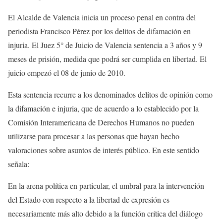
El Alcalde de Valencia inicia un proceso penal en contra del
periodista Francisco Pérez por los delitos de difamación en
injuria. El Juez 5° de Juicio de Valencia sentencia a 3 años y 9
meses de prisión, medida que podrá ser cumplida en libertad. El
juicio empezó el 08 de junio de 2010.
Esta sentencia recurre a los denominados delitos de opinión como
la difamación e injuria, que de acuerdo a lo establecido por la
Comisión Interamericana de Derechos Humanos no pueden
utilizarse para procesar a las personas que hayan hecho
valoraciones sobre asuntos de interés público. En este sentido
señala:
En la arena política en particular, el umbral para la intervención
del Estado con respecto a la libertad de expresión es
necesariamente más alto debido a la función crítica del diálogo