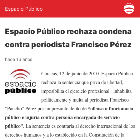
Espacio Público
Espacio Público rechaza condena
contra periodista Francisco Pérez
hace 16 años
Caracas, 12 de junio de 2010. Espacio Público,
rechaza la sentencia que priva de libertad,
imposibilita el ejercicio profesional, inhabilita
políticamente y multa al periodista Francisco
“
ofensa a funcionario
“Pancho” Pérez por un presunto delito de
público e injuria contra persona encargada de servicio
público”.
La sentencia es contraria al derecho internacional de los
derechos humanos y a lo establecido en la Constitución de la