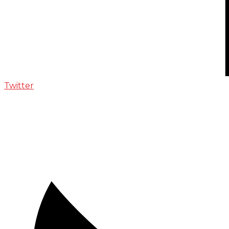
Twitter