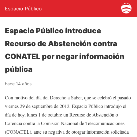
Espacio Público
Espacio Público introduce
Recurso de Abstención contra
CONATEL por negar información
pública
hace 14 años
Con motivo del día del Derecho a Saber, que se celebró el pasado
viernes 29 de septiembre de 2012, Espacio Público introdujo el
día de hoy, lunes 1 de octubre un Recurso de Abstención o
Carencia contra la Comisión Nacional de Telecomunicaciones
(CONATEL), ante su negativa de otorgar información solicitada