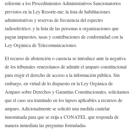
referente a los Procedimientos Administrativos Sancionatorios
previstos en la Ley Resorte-me; la lista de habilitaciones
administrativas y reservas de frecuencia del espectro
radioeléctrico; y la lista de las personas u organizaciones que
pagan impuestos, tasas y contribuciones de conformidad con la
Ley Orgánica de Telecomunicaciones.
El recurso de abstención o carencia se introduce ante la negativa
de los tribunales venezolanos de admitir el amparo constitucional
para exigir el derecho de acceso a la información pública. Sin
embargo, en virtud de lo dispuesto en la Ley Orgánica de
Amparo sobre Derechos y Garantías Constitucionales, solicitamos
que el caso sea tramitado en los lapsos aplicables a recursos de
amparo. Adicionalmente se solicitó una medida cautelar
innominada para que se exija a CONATEL que responda de
manera inmediata las preguntas formuladas.