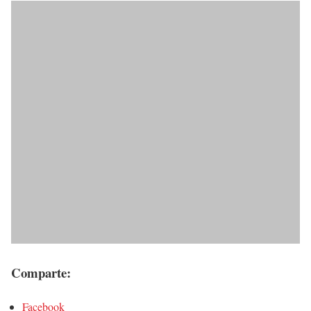
Comparte:
Facebook