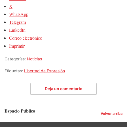
X
WhatsApp
Telegram
LinkedIn
Correo electrónico
Imprimir
Categorías:
Noticias
Etiquetas:
Libertad de Expresión
Deja un comentario
Espacio Público
Volver arriba