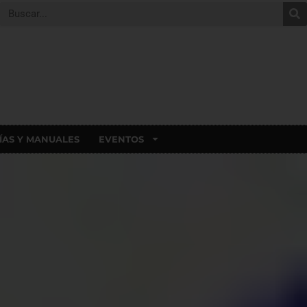
ÍAS Y MANUALES
EVENTOS