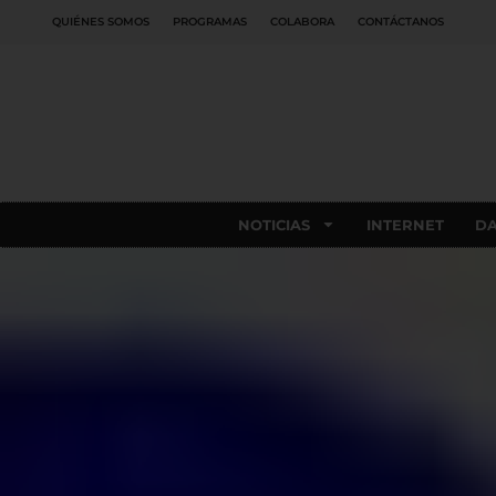
QUIÉNES SOMOS
PROGRAMAS
COLABORA
CONTÁCTANOS
NOTICIAS
INTERNET
D