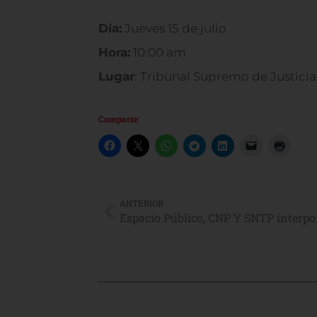
Día:
Jueves 15 de julio
Hora:
10:00 am
Lugar
: Tribunal Supremo de Justicia
Comparte:
ANTERIOR