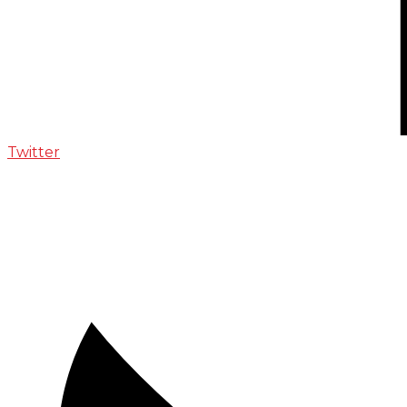
Twitter